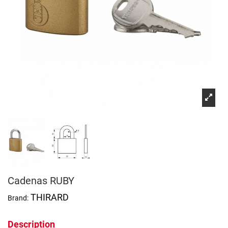
Cadenas RUBY
THIRARD
Brand:
Description