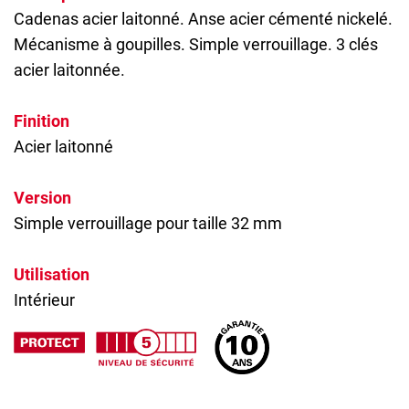
Cadenas
acier laitonné. Anse acier cémenté nickelé.
Mécanisme à goupilles. Simple verrouillage. 3 clés
acier laitonnée.
Finition
Acier laitonné
Version
Simple verrouillage pour taille 32 mm
Utilisation
Intérieur