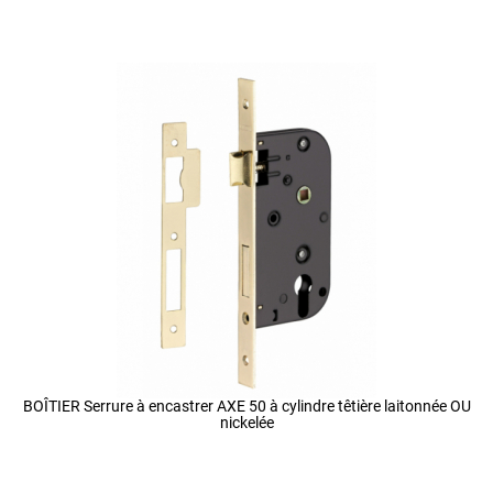
BOÎTIER Serrure à encastrer AXE 50 à cylindre têtière laitonnée OU
nickelée