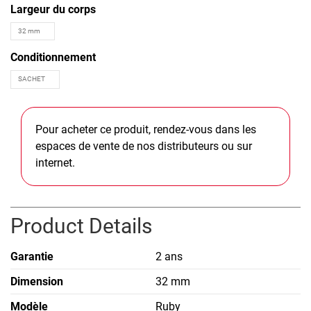
Largeur du corps
Conditionnement
Pour acheter ce produit, rendez-vous dans les
espaces de vente de nos distributeurs ou sur
internet.
Product Details
Garantie
2 ans
Dimension
32 mm
Modèle
Ruby