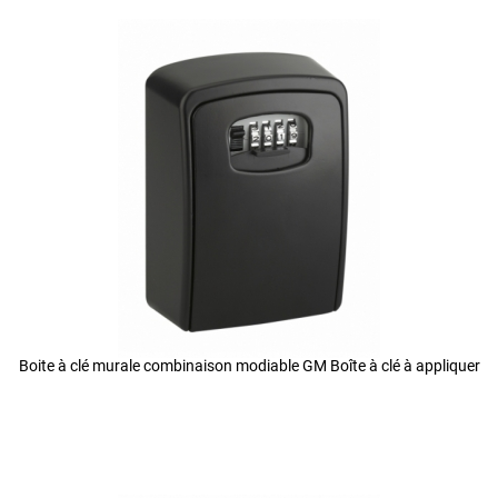
Boite à clé murale combinaison modiable GM Boîte à clé à appliquer