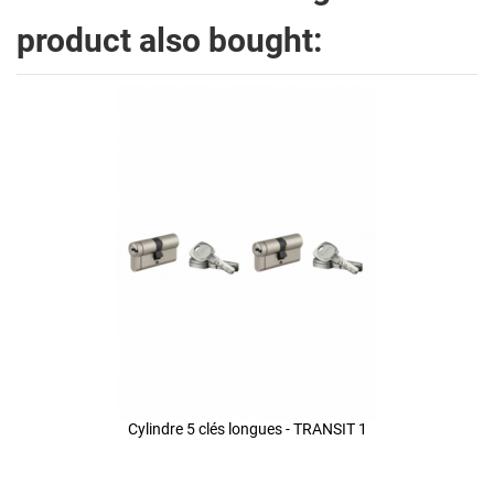
product also bought:
Cylindre 5 clés longues - TRANSIT 1