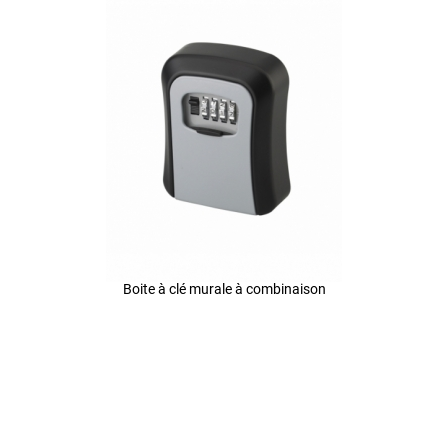
Boite à clé murale à combinaison