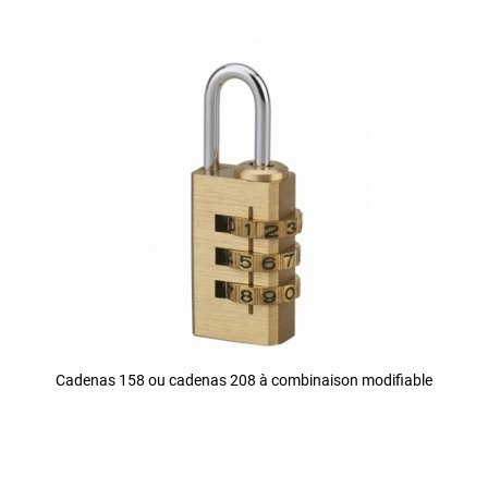
Cadenas 158 ou cadenas 208 à combinaison modifiable