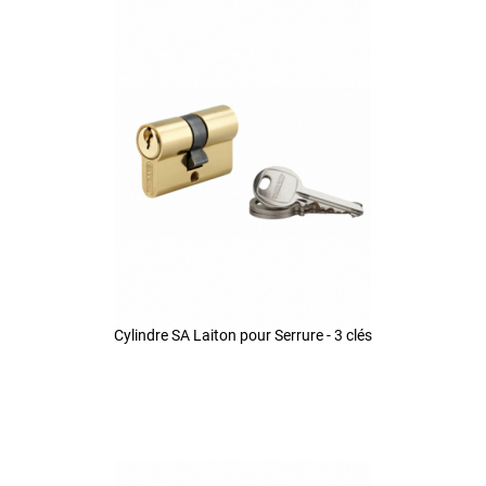
Cylindre SA Laiton pour Serrure - 3 clés