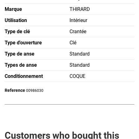
Marque
THIRARD
Utilisation
Intérieur
Type de clé
Crantée
Type d'ouverture
Clé
Type de anse
Standard
Types de anse
Standard
Conditionnement
COQUE
Reference
00986030
Customers who bought this