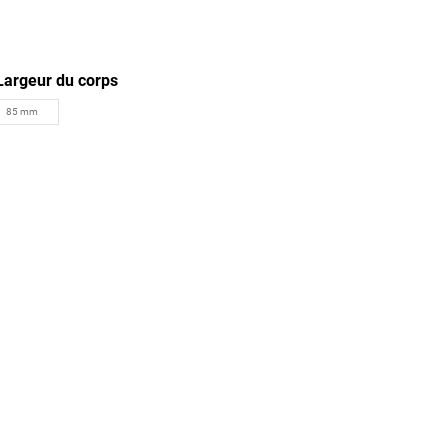
Largeur du corps