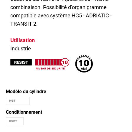
combinaison. Possibilité d’organigramme
compatible avec système HG5 - ADRIATIC -
TRANSIT 2.
Utilisation
Industrie
Modèle du cylindre
Conditionnement