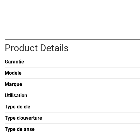
Product Details
Garantie
Modèle
Marque
Utilisation
Type de clé
Type d'ouverture
Type de anse