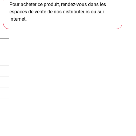
Pour acheter ce produit, rendez-vous dans les
espaces de vente de nos distributeurs ou sur
internet.