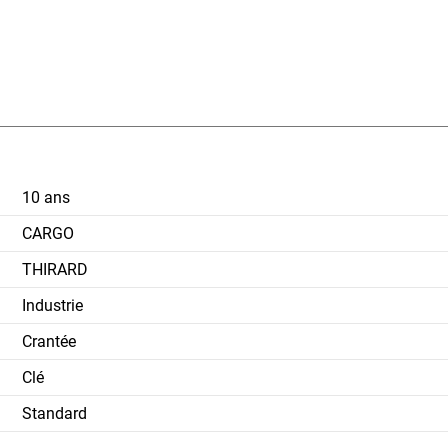
10 ans
CARGO
THIRARD
Industrie
Crantée
Clé
Standard