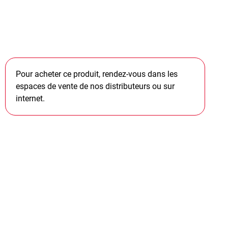
Pour acheter ce produit, rendez-vous dans les
espaces de vente de nos distributeurs ou sur
internet.