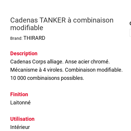
Cadenas TANKER à combinaison
modifiable
THIRARD
Brand:
Description
Cadenas
Corps alliage. Anse acier chromé.
Mécanisme à 4 viroles. Combinaison modifiable.
10 000 combinaisons possibles.
Finition
Laitonné
Utilisation
Intérieur