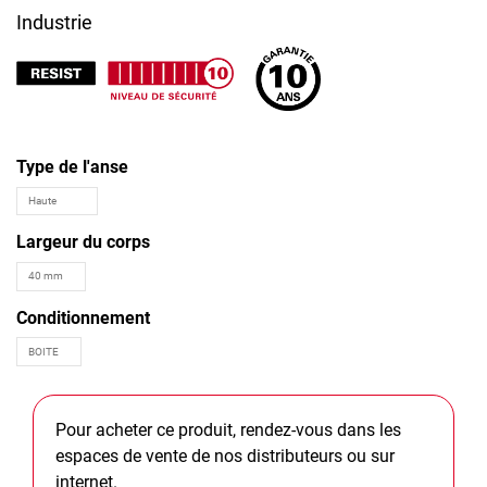
Industrie
Type de l'anse
Largeur du corps
Conditionnement
Pour acheter ce produit, rendez-vous dans les
espaces de vente de nos distributeurs ou sur
internet.