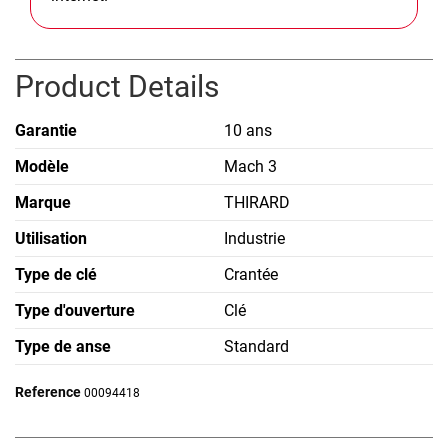
Product Details
Garantie
10 ans
Modèle
Mach 3
Marque
THIRARD
Utilisation
Industrie
Type de clé
Crantée
Type d'ouverture
Clé
Type de anse
Standard
Reference
00094418