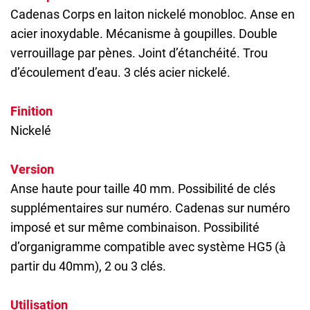
Cadenas
Corps en laiton nickelé monobloc. Anse en
acier inoxydable. Mécanisme à goupilles. Double
verrouillage par pènes. Joint d’étanchéité. Trou
d’écoulement d’eau. 3 clés acier nickelé.
Finition
Nickelé
Version
Anse haute pour taille 40 mm. Possibilité de clés
supplémentaires sur numéro. Cadenas sur numéro
imposé et sur même combinaison. Possibilité
d’organigramme compatible avec système HG5 (à
partir du 40mm), 2 ou 3 clés.
Utilisation