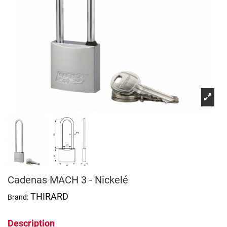
Cadenas MACH 3 - Nickelé
THIRARD
Brand:
Description