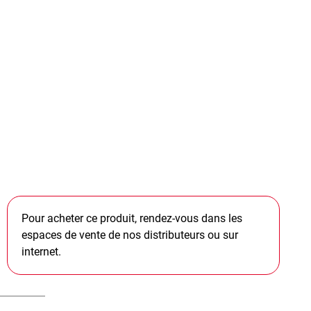
Pour acheter ce produit, rendez-vous dans les
espaces de vente de nos distributeurs ou sur
internet.