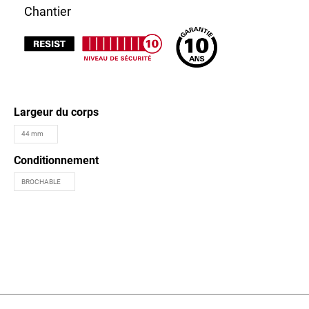
Chantier
Largeur du corps
Conditionnement