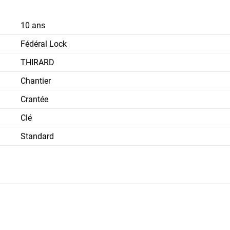
10 ans
Fédéral Lock
THIRARD
Chantier
Crantée
Clé
Standard