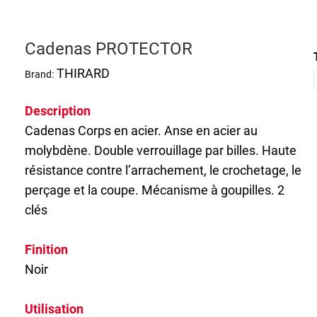
Cadenas PROTECTOR
THIRARD
Brand:
Description
Cadenas
Corps en acier. Anse en acier au
molybdène. Double verrouillage par billes. Haute
résistance contre l’arrachement, le crochetage, le
perçage et la coupe. Mécanisme à goupilles. 2
clés
Finition
Noir
Utilisation