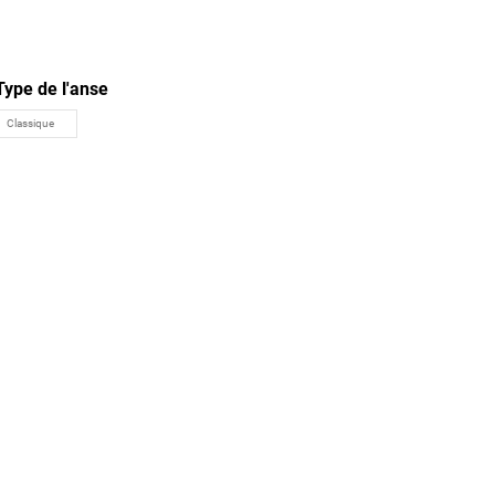
Type de l'anse