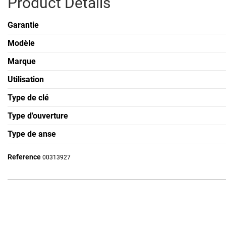
Product Details
Garantie
Modèle
Marque
Utilisation
Type de clé
Type d'ouverture
Type de anse
Reference
00313927