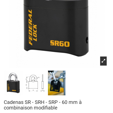
Cadenas SR - SRH - SRP - 60 mm à
combinaison modifiable