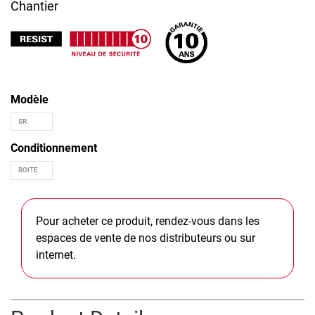
Chantier
Modèle
Conditionnement
Pour acheter ce produit, rendez-vous dans les
espaces de vente de nos distributeurs ou sur
internet.