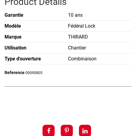
Product Details
Garantie
10 ans
Modèle
Fédéral Lock
Marque
THIRARD
Utilisation
Chantier
Type d'ouverture
Combinaison
Reference
00090805