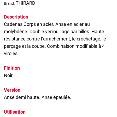
THIRARD
Brand:
Description
Cadenas
Corps en acier. Anse en acier au
molybdène. Double verrouillage par billes. Haute
résistance contre l’arrachement, le crochetage, le
perçage et la coupe. Combinaison modifiable à 4
viroles.
Finition
Noir
Version
Anse demi haute. Anse épaulée.
Utilisation