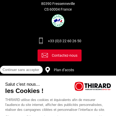
80390 Fressenneville
CS 60004 France
+33 (0)3 22 60 26 50
Contactez-nous
Plan d’accès
Continuer sans accepter
Salut c'est nous...
Recrutement
les Cookies !
THIRARD utilise des cookies et équivalents afin de mesurer
l'audience du site internet, afficher des publicités personnalisées,
réaliser des campagnes ciblées et personnaliser l’interface du site.