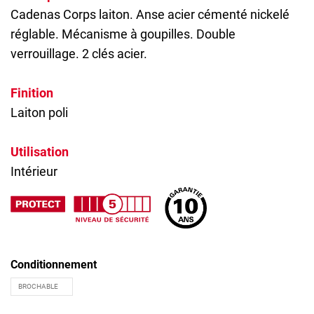
Cadenas
Corps laiton. Anse acier cémenté nickelé
réglable. Mécanisme à goupilles. Double
verrouillage. 2 clés acier.
Finition
Laiton poli
Utilisation
Intérieur
Conditionnement