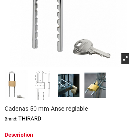
Cadenas 50 mm Anse réglable
THIRARD
Brand:
Description