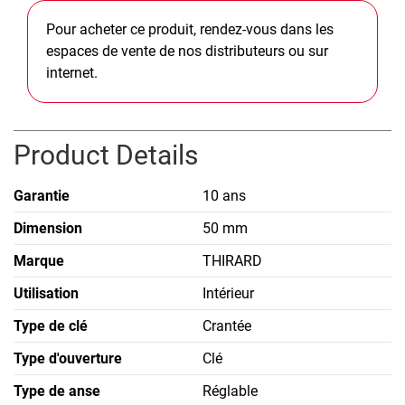
Pour acheter ce produit, rendez-vous dans les
espaces de vente de nos distributeurs ou sur
internet.
Product Details
Garantie
10 ans
Dimension
50 mm
Marque
THIRARD
Utilisation
Intérieur
Type de clé
Crantée
Type d'ouverture
Clé
Type de anse
Réglable