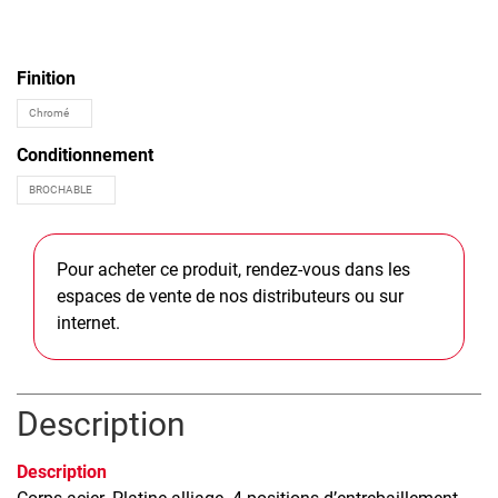
Finition
Conditionnement
Pour acheter ce produit, rendez-vous dans les
espaces de vente de nos distributeurs ou sur
internet.
Description
Description