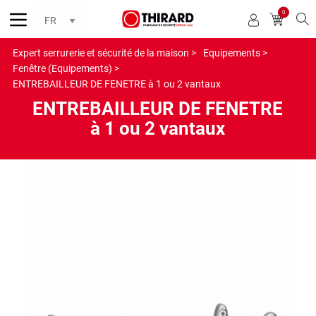
0
Reche
Expert serrurerie et sécurité de la maison >
Equipements >
Fenêtre (Equipements) >
ENTREBAILLEUR DE FENETRE à 1 ou 2 vantaux
ENTREBAILLEUR DE FENETRE
à 1 ou 2 vantaux