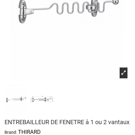
ENTREBAILLEUR DE FENETRE à 1 ou 2 vantaux
THIRARD
Brand: