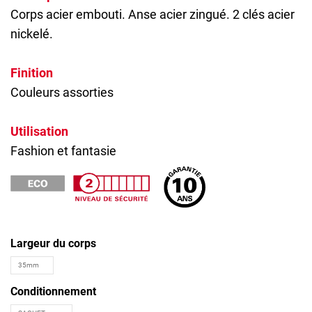
Corps acier embouti. Anse acier zingué. 2 clés acier
nickelé.
Finition
Couleurs assorties
Utilisation
Fashion et fantasie
Largeur du corps
Conditionnement