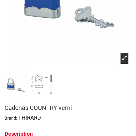
Cadenas COUNTRY verni
THIRARD
Brand:
Description