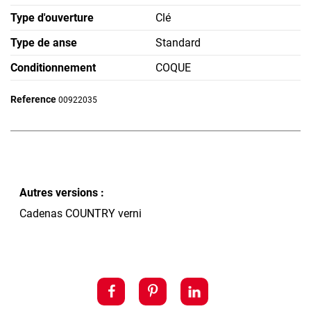
Type d'ouverture
Clé
Type de anse
Standard
Conditionnement
COQUE
Reference
00922035
Autres versions :
Cadenas COUNTRY verni