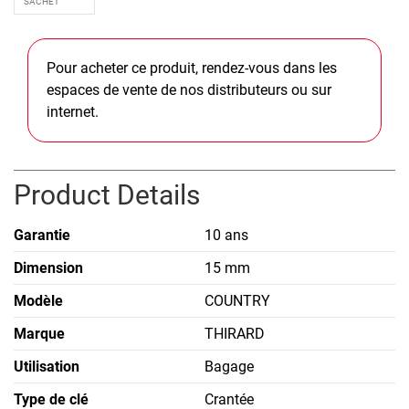
Pour acheter ce produit, rendez-vous dans les
espaces de vente de nos distributeurs ou sur
internet.
Product Details
Garantie
10 ans
Dimension
15 mm
Modèle
COUNTRY
Marque
THIRARD
Utilisation
Bagage
Type de clé
Crantée