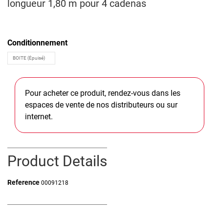
longueur 1,80 m pour 4 cadenas
Conditionnement
Pour acheter ce produit, rendez-vous dans les
espaces de vente de nos distributeurs ou sur
internet.
Product Details
Reference
00091218