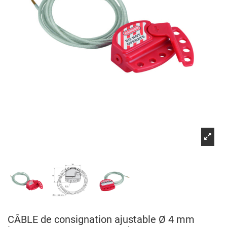
CÂBLE de consignation ajustable Ø 4 mm