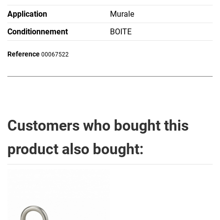
Application
Murale
Conditionnement
BOITE
Reference
00067522
Customers who bought this
product also bought: