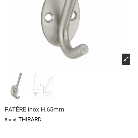
PATÈRE inox H.65mm
THIRARD
Brand: