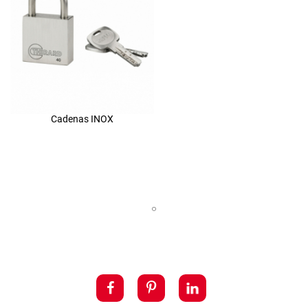
Cadenas INOX