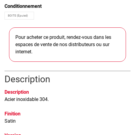
Conditionnement
Pour acheter ce produit, rendez-vous dans les
espaces de vente de nos distributeurs ou sur
internet.
Description
Description
Acier inoxidable 304.
Finition
Satin