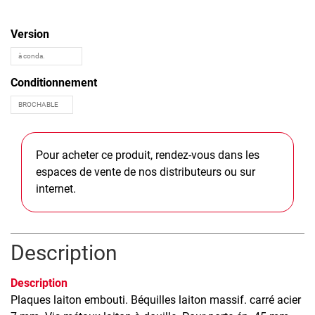
Version
Conditionnement
Pour acheter ce produit, rendez-vous dans les
espaces de vente de nos distributeurs ou sur
internet.
Description
Description
Plaques laiton embouti. Béquilles laiton massif. carré acier