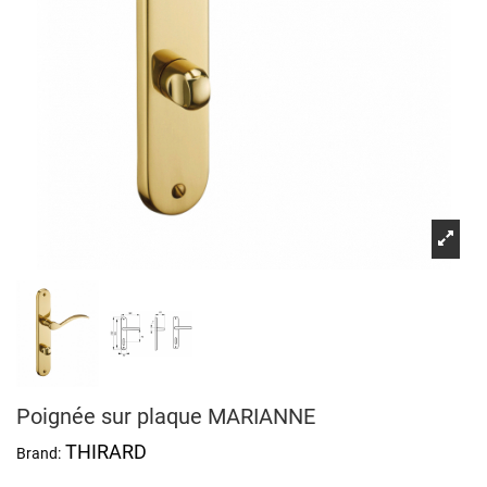
Poignée sur plaque MARIANNE
THIRARD
Brand: