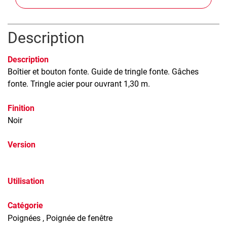
Description
Description
Boîtier et bouton fonte. Guide de tringle fonte. Gâches
fonte. Tringle acier pour ouvrant 1,30 m.
Finition
Noir
Version
Utilisation
Catégorie
Poignées
, Poignée de fenêtre