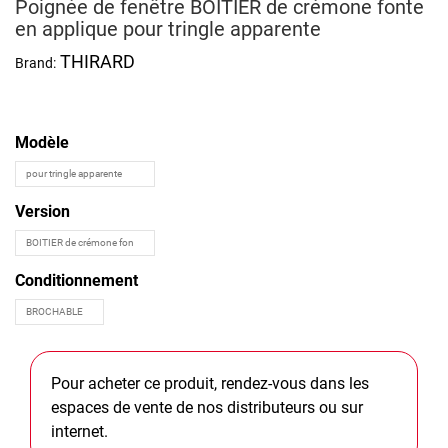
Poignée de fenêtre BOITIER de crémone fonte
en applique pour tringle apparente
THIRARD
Brand:
Modèle
Version
Conditionnement
Pour acheter ce produit, rendez-vous dans les
espaces de vente de nos distributeurs ou sur
internet.