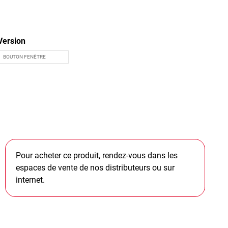
Version
Pour acheter ce produit, rendez-vous dans les
espaces de vente de nos distributeurs ou sur
internet.