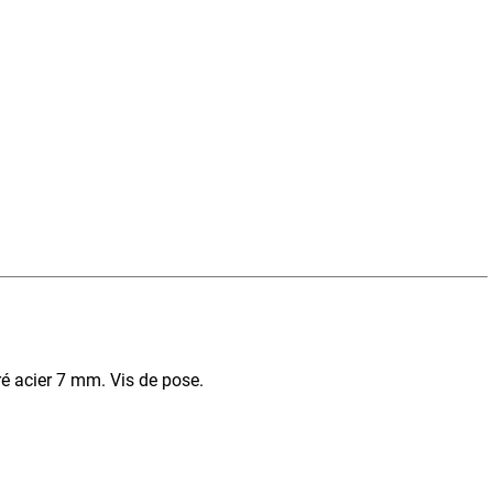
é acier 7 mm. Vis de pose.