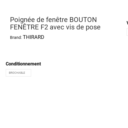
Poignée de fenêtre BOUTON
FENÊTRE F2 avec vis de pose
THIRARD
Brand:
Conditionnement