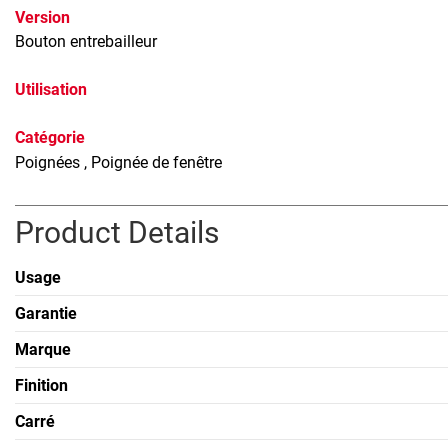
Version
Bouton entrebailleur
Utilisation
Catégorie
Poignées
, Poignée de fenêtre
Product Details
Usage
Garantie
Marque
Finition
Carré