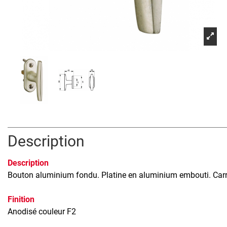
Description
Description
Bouton aluminium fondu. Platine en aluminium embouti. Carr
Finition
Anodisé couleur F2