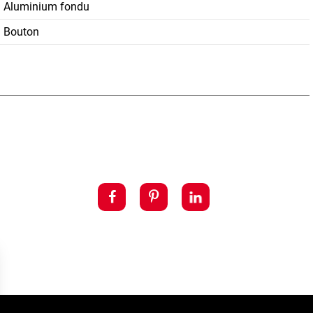
Aluminium fondu
Bouton