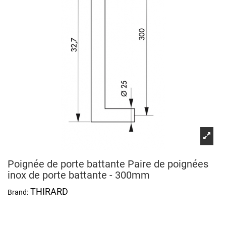
Poignée de porte battante Paire de poignées
inox de porte battante - 300mm
THIRARD
Brand: