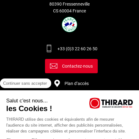
80390 Fressenneville
CS 60004 France
+33 (0)3 22 60 26 50
Contactez-nous
Continuer sans accepter
Plan d’accès
Salut c'est nous...
Recrutement
les Cookies !
THIRARD utilise des cookies et équivalents afin de mesurer
l'audience du site internet, afficher des publicités personnalisées,
réaliser des campagnes ciblées et personnaliser l’interface du site.