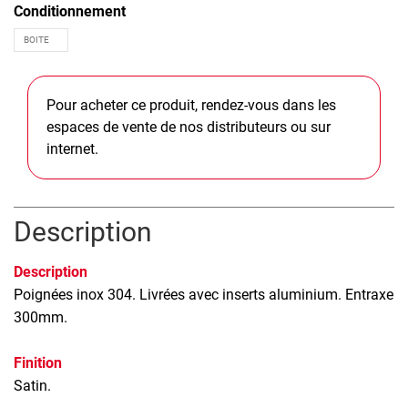
Conditionnement
Pour acheter ce produit, rendez-vous dans les
espaces de vente de nos distributeurs ou sur
internet.
Description
Description
Poignées inox 304. Livrées avec inserts aluminium. Entraxe
300mm.
Finition
Satin.