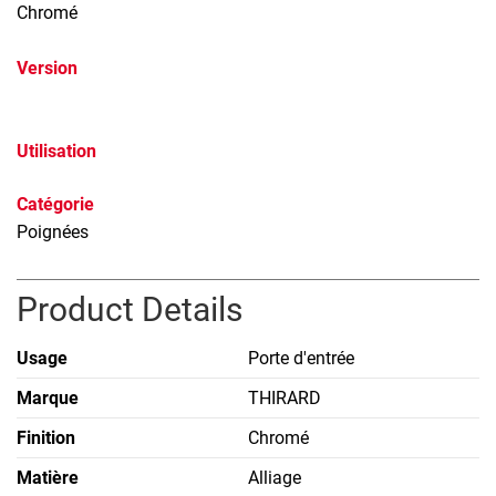
Chromé
Version
Utilisation
Catégorie
Poignées
Product Details
Usage
Porte d'entrée
Marque
THIRARD
Finition
Chromé
Matière
Alliage