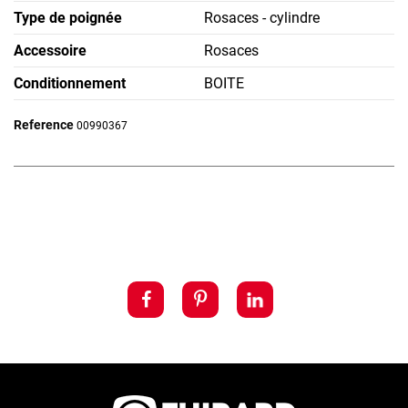
Type de poignée
Rosaces - cylindre
Accessoire
Rosaces
Conditionnement
BOITE
Reference
00990367