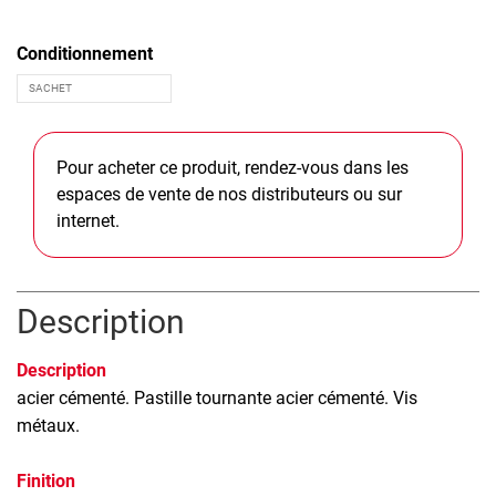
Conditionnement
Pour acheter ce produit, rendez-vous dans les
espaces de vente de nos distributeurs ou sur
internet.
Description
Description
acier cémenté. Pastille tournante acier cémenté. Vis
métaux.
Finition