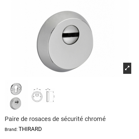
Paire de rosaces de sécurité chromé
THIRARD
Brand: