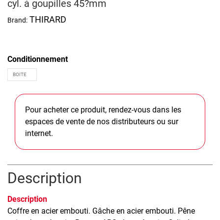
cyl. à goupilles 45?mm
THIRARD
Brand:
Conditionnement
Pour acheter ce produit, rendez-vous dans les
espaces de vente de nos distributeurs ou sur
internet.
Description
Description
Coffre en acier embouti. Gâche en acier embouti. Pêne