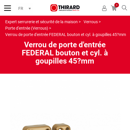
0
Reche
Expert serrurerie et sécurité de la maison >
Verrous >
Porte d'entrée (Verrous) >
Verrou de porte d'entrée FEDERAL bouton et cyl. à goupilles 45?mm
Verrou de porte d'entrée
FEDERAL bouton et cyl. à
goupilles 45?mm