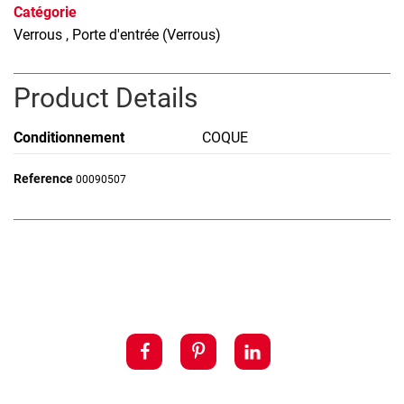
Catégorie
Verrous
, Porte d'entrée (Verrous)
Product Details
Conditionnement
COQUE
Reference
00090507