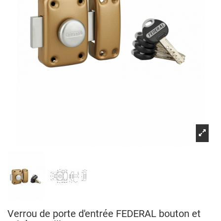
Verrou de porte d'entrée FEDERAL bouton et