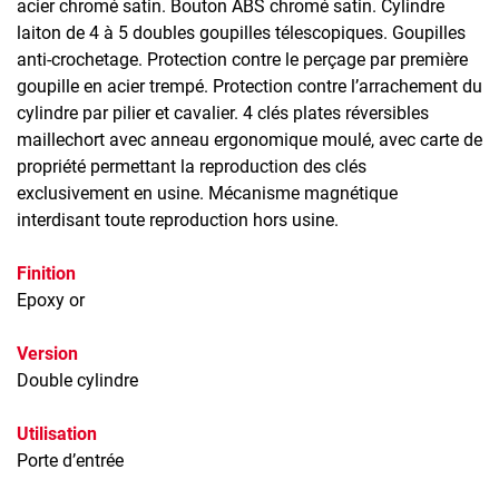
acier chromé satin. Bouton ABS chromé satin. Cylindre
laiton de 4 à 5 doubles goupilles télescopiques. Goupilles
anti-crochetage. Protection contre le perçage par première
goupille en acier trempé. Protection contre l’arrachement du
cylindre par pilier et cavalier. 4 clés plates réversibles
maillechort avec anneau ergonomique moulé, avec carte de
propriété permettant la reproduction des clés
exclusivement en usine. Mécanisme magnétique
interdisant toute reproduction hors usine.
Finition
Epoxy or
Version
Double cylindre
Utilisation
Porte d’entrée