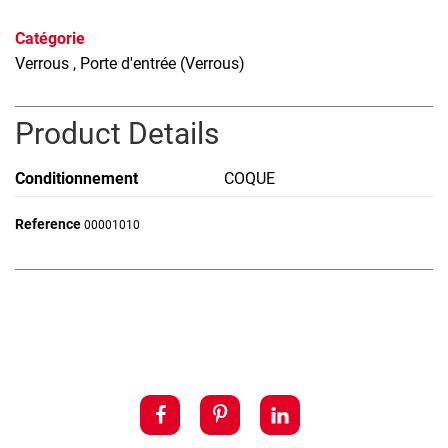
Catégorie
Verrous
, Porte d'entrée (Verrous)
Product Details
Conditionnement
COQUE
Reference
00001010