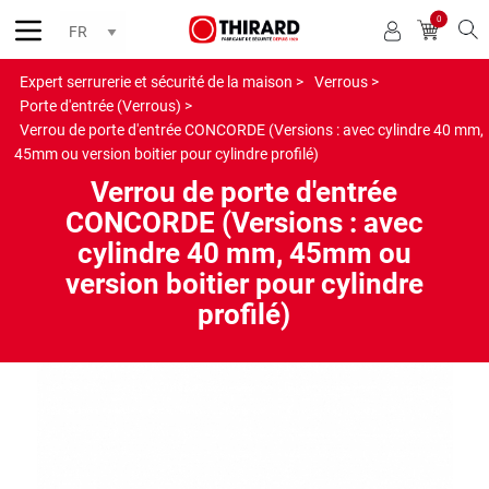
0
Reche
Expert serrurerie et sécurité de la maison >
Verrous >
Porte d'entrée (Verrous) >
Verrou de porte d'entrée CONCORDE (Versions : avec cylindre 40 mm,
45mm ou version boitier pour cylindre profilé)
Verrou de porte d'entrée
CONCORDE (Versions : avec
cylindre 40 mm, 45mm ou
version boitier pour cylindre
profilé)