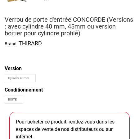
Verrou de porte d'entrée CONCORDE (Versions
: avec cylindre 40 mm, 45mm ou version
boitier pour cylindre profilé)
THIRARD
Brand:
Version
Conditionnement
Pour acheter ce produit, rendez-vous dans les
espaces de vente de nos distributeurs ou sur
internet.