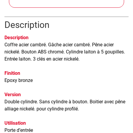
Description
Description
Coffre acier cambré. Gâche acier cambré. Pêne acier
nickelé. Bouton ABS chromé. Cylindre laiton à 5 goupilles.
Entrée laiton. 3 clés en acier nickelé.
Finition
Epoxy bronze
Version
Double cylindre. Sans cylindre à bouton. Boitier avec pêne
alliage nickelé. pour cylindre profilé.
Utilisation
Porte d’entrée