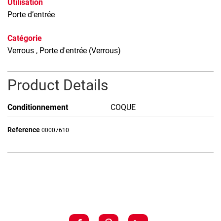
Utilisation
Porte d’entrée
Catégorie
Verrous
, Porte d'entrée (Verrous)
Product Details
Conditionnement
COQUE
Reference
00007610