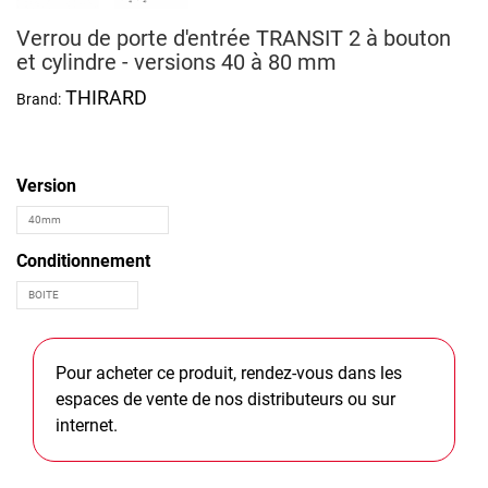
Verrou de porte d'entrée TRANSIT 2 à bouton
et cylindre - versions 40 à 80 mm
THIRARD
Brand:
Version
Conditionnement
Pour acheter ce produit, rendez-vous dans les
espaces de vente de nos distributeurs ou sur
internet.