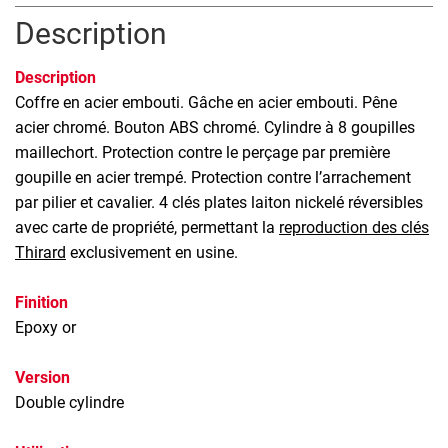
Description
Description
Coffre en acier embouti. Gâche en acier embouti. Pêne
acier chromé. Bouton ABS chromé. Cylindre à 8 goupilles
maillechort. Protection contre le perçage par première
goupille en acier trempé. Protection contre l’arrachement
par pilier et cavalier. 4 clés plates laiton nickelé réversibles
avec carte de propriété, permettant la
reproduction des clés
Thirard
exclusivement en usine.
Finition
Epoxy or
Version
Double cylindre