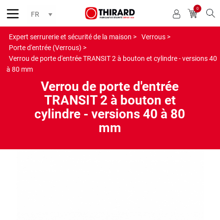
0
Reche
Expert serrurerie et sécurité de la maison >
Verrous >
Porte d'entrée (Verrous) >
Verrou de porte d'entrée TRANSIT 2 à bouton et cylindre - versions 40
à 80 mm
Verrou de porte d'entrée
TRANSIT 2 à bouton et
cylindre - versions 40 à 80
mm