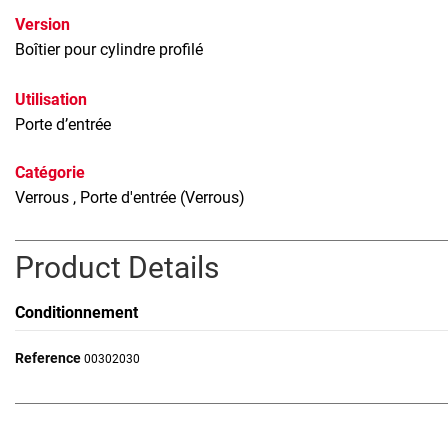
Version
Boîtier pour cylindre profilé
Utilisation
Porte d’entrée
Catégorie
Verrous
, Porte d'entrée (Verrous)
Product Details
Conditionnement
Reference
00302030