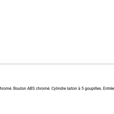
romé. Bouton ABS chromé. Cylindre laiton à 5 goupilles. Entrée l