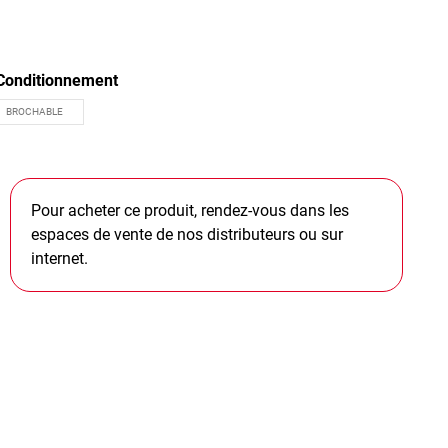
Conditionnement
Pour acheter ce produit, rendez-vous dans les
espaces de vente de nos distributeurs ou sur
internet.