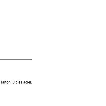
aiton. 3 clés acier.