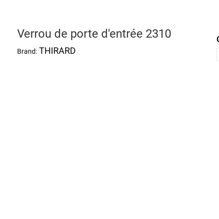
Verrou de porte d'entrée 2310
THIRARD
Brand: