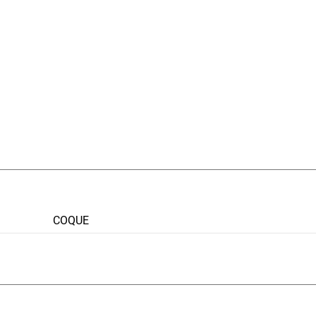
COQUE