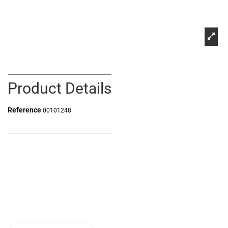
Product Details
Reference
00101248