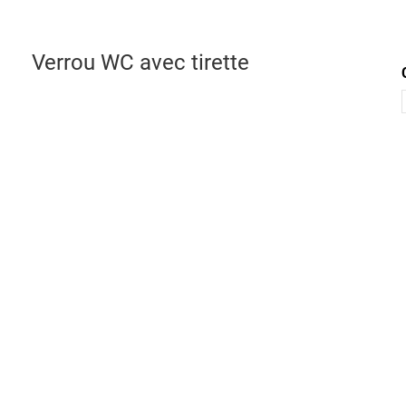
Verrou WC avec tirette