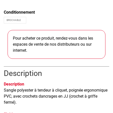
Conditionnement
Pour acheter ce produit, rendez-vous dans les
espaces de vente de nos distributeurs ou sur
internet.
Description
Description
Sangle polyester à tendeur à cliquet, poignée ergonomique
PVC, avec crochets dancrages en JJ (crochet à griffe
fermé).