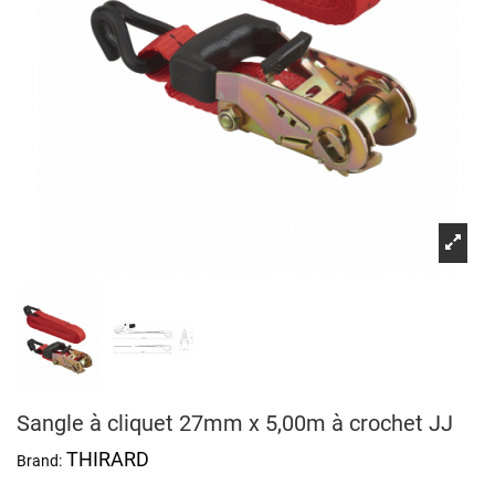
Sangle à cliquet 27mm x 5,00m à crochet JJ
THIRARD
Brand: