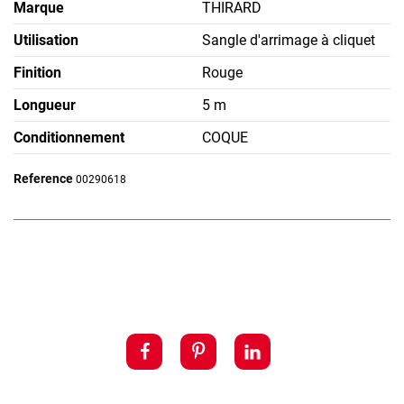
Marque
THIRARD
Utilisation
Sangle d'arrimage à cliquet
Finition
Rouge
Longueur
5 m
Conditionnement
COQUE
Reference
00290618