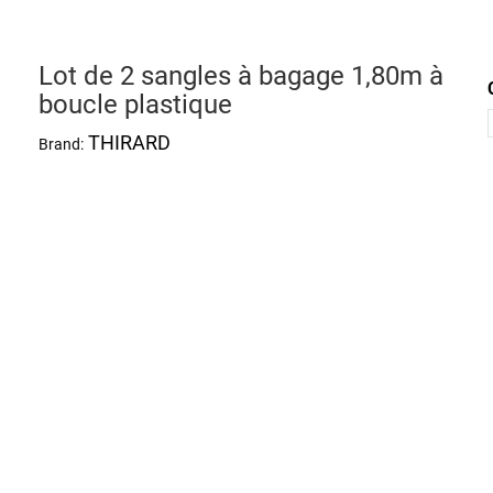
Lot de 2 sangles à bagage 1,80m à
boucle plastique
THIRARD
Brand: