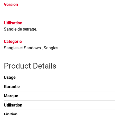
Version
Utilisation
Sangle de serrage.
Catégorie
Sangles et Sandows
, Sangles
Product Details
Usage
Garantie
Marque
Utilisation
Finition