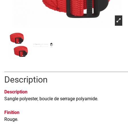
Description
Description
Sangle polyester, boucle de serrage polyamide.
Finition
Rouge.