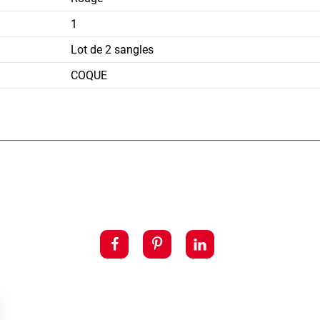
1
Lot de 2 sangles
COQUE