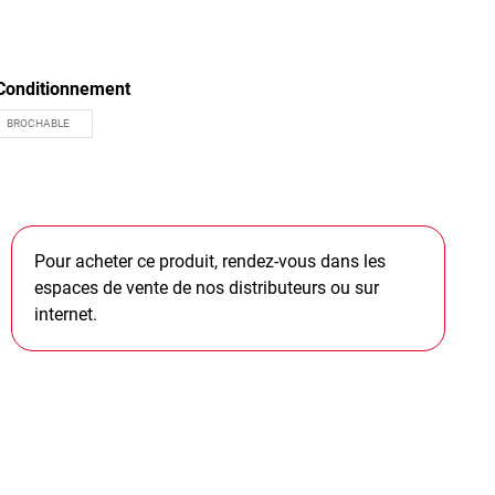
Conditionnement
Pour acheter ce produit, rendez-vous dans les
espaces de vente de nos distributeurs ou sur
internet.