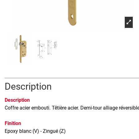
Description
Description
Coffre acier embouti. Têtière acier. Demi-tour alliage réversi
Finition
Epoxy blanc (V) - Zingué (Z)