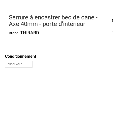
Serrure à encastrer bec de cane -
Axe 40mm - porte d'intérieur
THIRARD
Brand:
Conditionnement