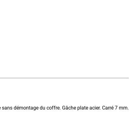
ble sans démontage du coffre. Gâche plate acier. Carré 7 mm.