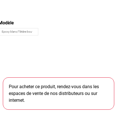
Modèle
Pour acheter ce produit, rendez-vous dans les
espaces de vente de nos distributeurs ou sur
internet.