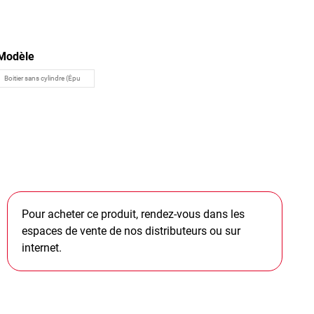
Modèle
Pour acheter ce produit, rendez-vous dans les
espaces de vente de nos distributeurs ou sur
internet.