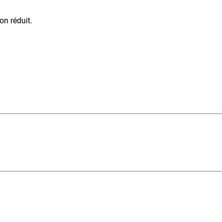
on réduit.