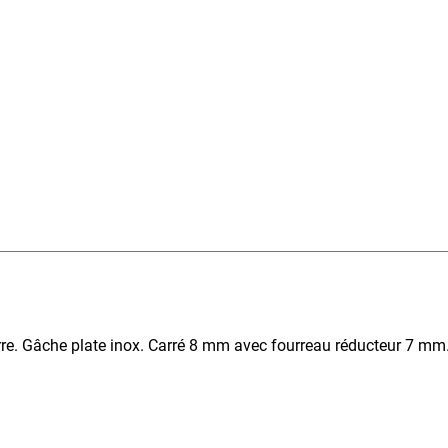
uerre. Gâche plate inox. Carré 8 mm avec fourreau réducteur 7 m