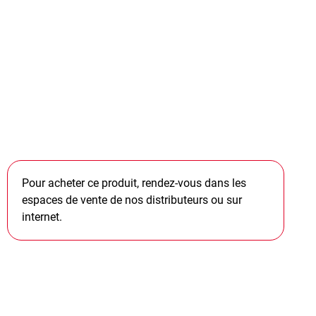
Pour acheter ce produit, rendez-vous dans les
espaces de vente de nos distributeurs ou sur
internet.