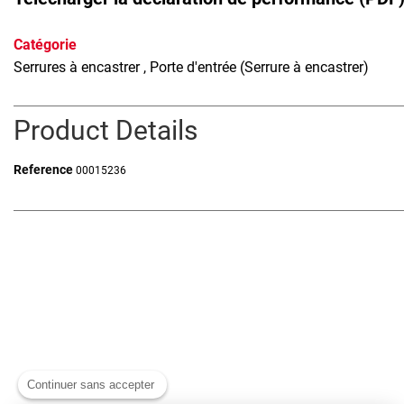
Catégorie
Serrures à encastrer
, Porte d'entrée (Serrure à encastrer)
Product Details
Reference
00015236
Continuer sans accepter