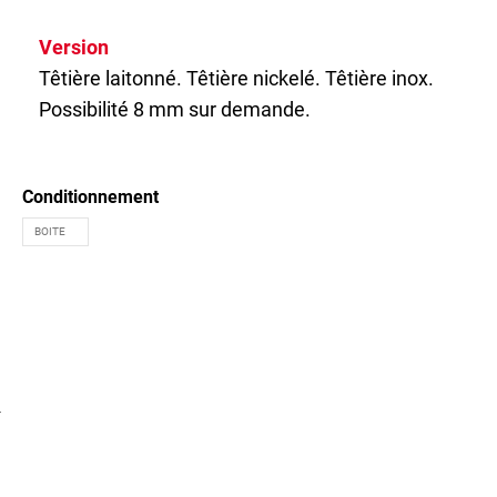
Version
Têtière laitonné. Têtière nickelé. Têtière inox.
Possibilité 8 mm sur demande.
Conditionnement
)