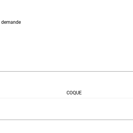
sur demande
COQUE