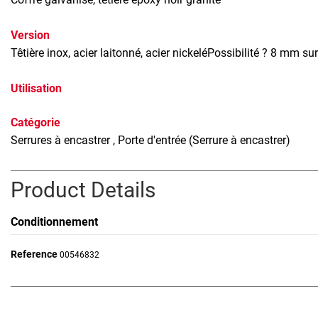
Version
Têtière inox, acier laitonné, acier nickeléPossibilité ? 8 mm 
Utilisation
Catégorie
Serrures à encastrer
, Porte d'entrée (Serrure à encastrer)
Product Details
Conditionnement
Reference
00546832