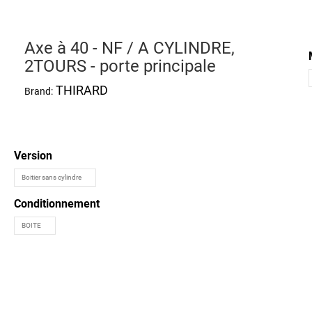
Axe à 40 - NF / A CYLINDRE,
2TOURS - porte principale
THIRARD
Brand:
Version
Conditionnement