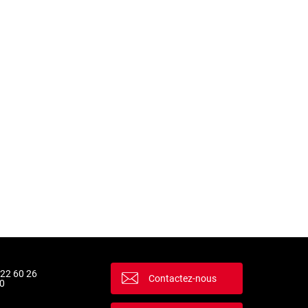
 22 60 26
Contactez-nous
0