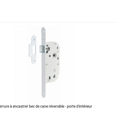
errure à encastrer bec de cane réversible - porte d'intérieur