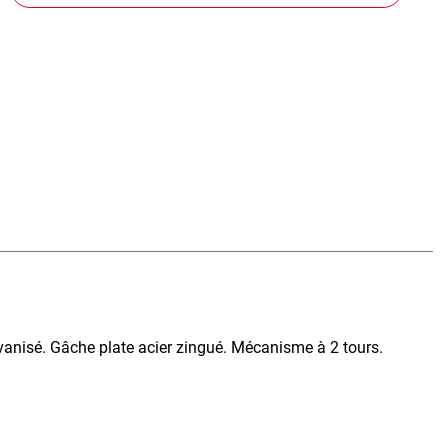
lvanisé. Gâche plate acier zingué. Mécanisme à 2 tours.