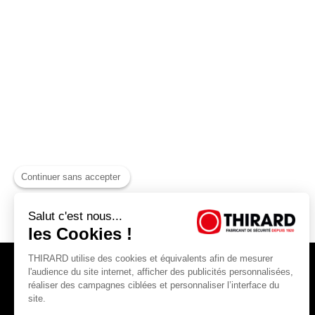
Continuer sans accepter
Salut c'est nous...
les Cookies !
THIRARD utilise des cookies et équivalents afin de mesurer
l'audience du site internet, afficher des publicités personnalisées,
réaliser des campagnes ciblées et personnaliser l’interface du
site.