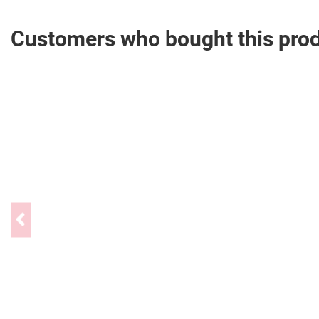
Customers who bought this prod