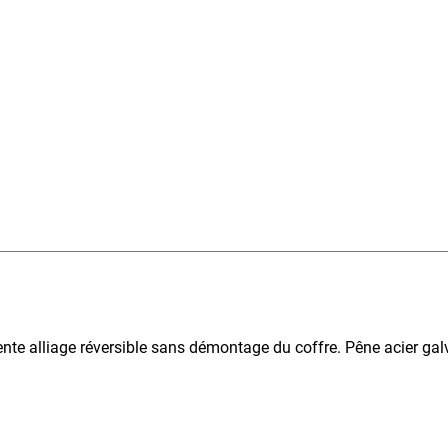
pente alliage réversible sans démontage du coffre. Pêne acier ga