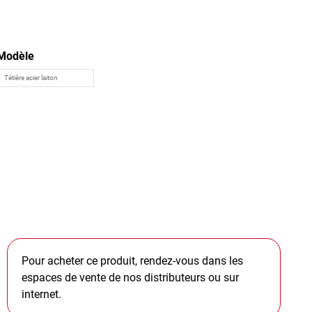
Modèle
Pour acheter ce produit, rendez-vous dans les
espaces de vente de nos distributeurs ou sur
internet.