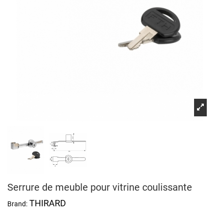
Serrure de meuble pour vitrine coulissante
THIRARD
Brand: