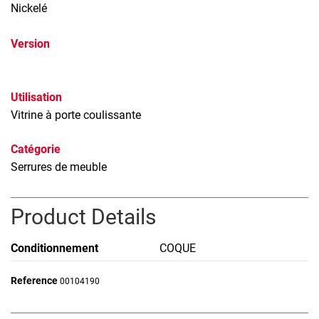
Nickelé
Version
Utilisation
Vitrine à porte coulissante
Catégorie
Serrures de meuble
Product Details
Conditionnement
COQUE
Reference
00104190