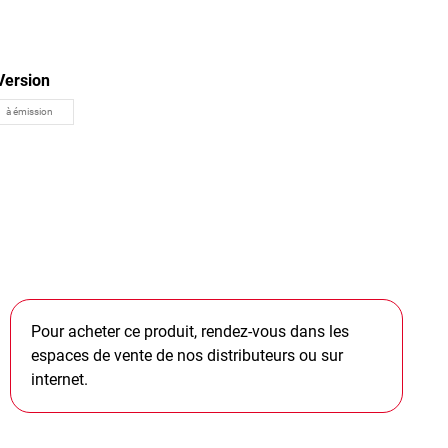
Version
Pour acheter ce produit, rendez-vous dans les
espaces de vente de nos distributeurs ou sur
internet.