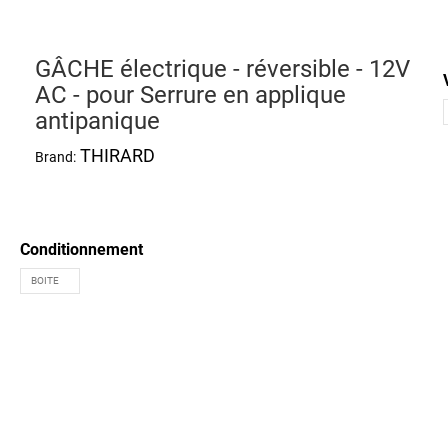
GÂCHE électrique - réversible - 12V
AC - pour Serrure en applique
antipanique
THIRARD
Brand:
Conditionnement