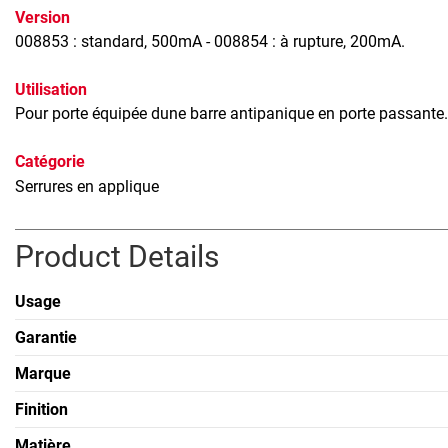
Version
008853 : standard, 500mA - 008854 : à rupture, 200mA.
Utilisation
Pour porte équipée dune barre antipanique en porte passante.
Catégorie
Serrures en applique
Product Details
Usage
Garantie
Marque
Finition
Matière