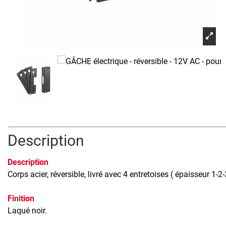
Description
Description
Corps acier, réversible, livré avec 4 entretoises ( épaisseur 1-
Finition
Laqué noir.