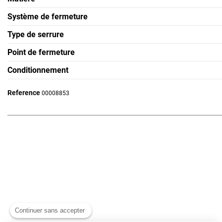
Système de fermeture
Type de serrure
Point de fermeture
Conditionnement
Reference
00008853
Continuer sans accepter