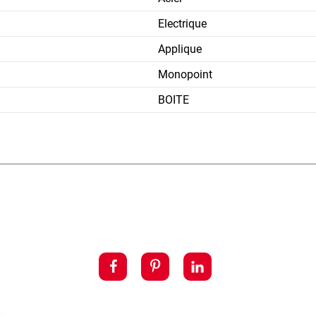
Electrique
Applique
Monopoint
BOITE