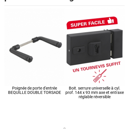
Poignée de porte d'entrée
Boit. serrure universelle à cyl.
BEQUILLE DOUBLE TORSADE
prof. 144 x 93 mm axe et entraxe
réglable réversible