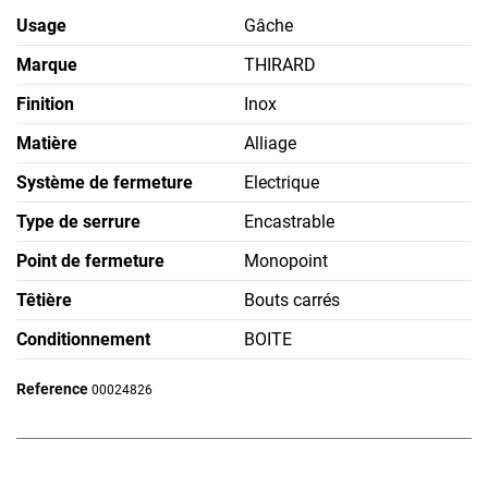
Usage
Gâche
Marque
THIRARD
Finition
Inox
Matière
Alliage
Système de fermeture
Electrique
Type de serrure
Encastrable
Point de fermeture
Monopoint
Têtière
Bouts carrés
Conditionnement
BOITE
Reference
00024826