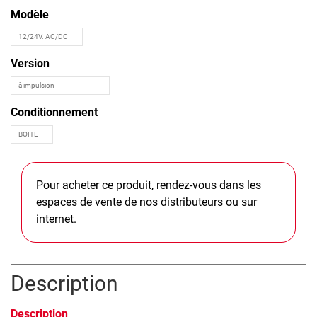
Modèle
Version
Conditionnement
Pour acheter ce produit, rendez-vous dans les
espaces de vente de nos distributeurs ou sur
internet.
Description
Description