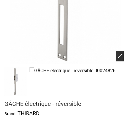
GÂCHE électrique - réversible
THIRARD
Brand: