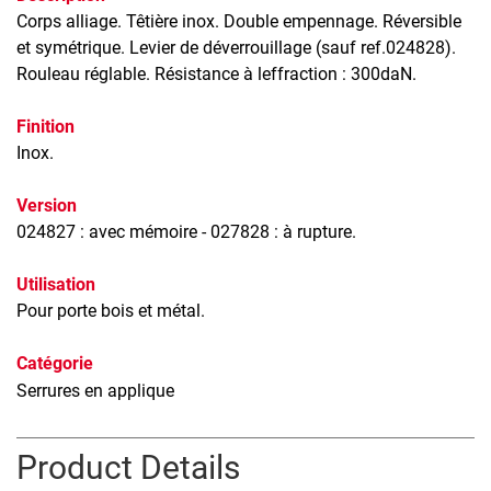
Corps alliage. Têtière inox. Double empennage. Réversible
et symétrique. Levier de déverrouillage (sauf ref.024828).
Rouleau réglable. Résistance à leffraction : 300daN.
Finition
Inox.
Version
024827 : avec mémoire - 027828 : à rupture.
Utilisation
Pour porte bois et métal.
Catégorie
Serrures en applique
Product Details