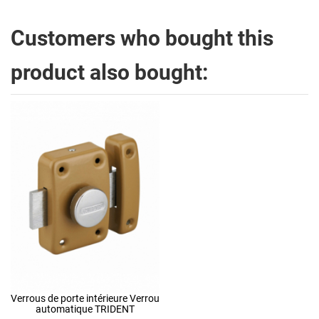
Customers who bought this
product also bought:
Verrous de porte intérieure Verrou
automatique TRIDENT