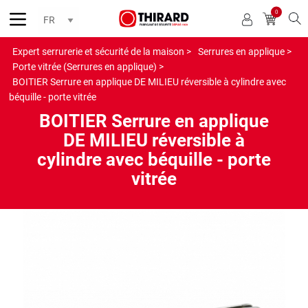
0
Reche
Expert serrurerie et sécurité de la maison >
Serrures en applique >
Porte vitrée (Serrures en applique) >
BOITIER Serrure en applique DE MILIEU réversible à cylindre avec
béquille - porte vitrée
BOITIER Serrure en applique
DE MILIEU réversible à
cylindre avec béquille - porte
vitrée