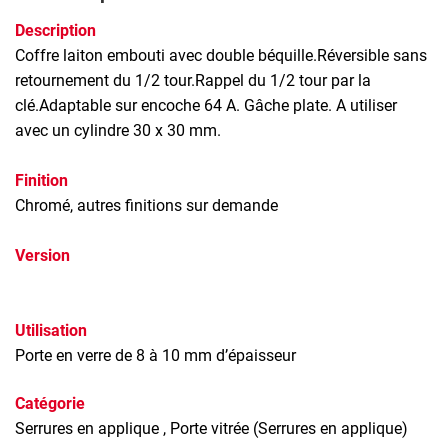
Description
Coffre laiton embouti avec double béquille.Réversible sans
retournement du 1/2 tour.Rappel du 1/2 tour par la
clé.Adaptable sur encoche 64 A. Gâche plate. A utiliser
avec un cylindre 30 x 30 mm.
Finition
Chromé, autres finitions sur demande
Version
Utilisation
Porte en verre de 8 à 10 mm d’épaisseur
Catégorie
Serrures en applique
, Porte vitrée (Serrures en applique)