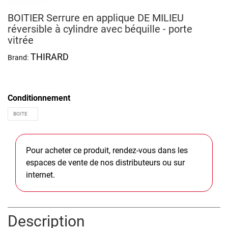
BOITIER Serrure en applique DE MILIEU
réversible à cylindre avec béquille - porte
vitrée
THIRARD
Brand:
Conditionnement
Pour acheter ce produit, rendez-vous dans les
espaces de vente de nos distributeurs ou sur
internet.
Description