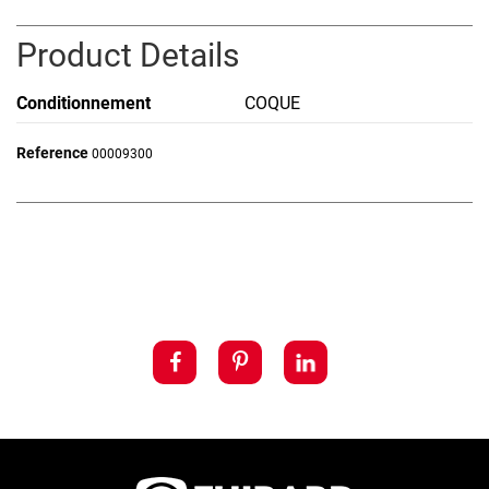
Product Details
Conditionnement
COQUE
Reference
00009300