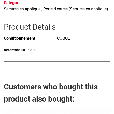
Catégorie
Serrures en applique
, Porte d'entrée (Serrures en applique)
Product Details
Conditionnement
COQUE
Reference
00099816
Customers who bought this
product also bought: