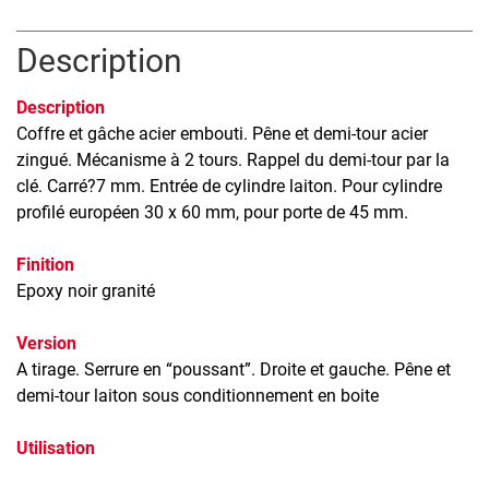
Description
Description
Coffre et gâche acier embouti. Pêne et demi-tour acier
zingué. Mécanisme à 2 tours. Rappel du demi-tour par la
clé. Carré?7 mm. Entrée de cylindre laiton. Pour cylindre
profilé européen 30 x 60 mm, pour porte de 45 mm.
Finition
Epoxy noir granité
Version
A tirage. Serrure en “poussant”. Droite et gauche. Pêne et
demi-tour laiton sous conditionnement en boite
Utilisation