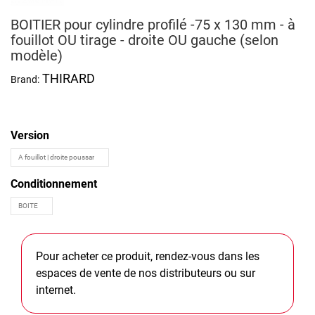
BOITIER pour cylindre profilé -75 x 130 mm - à
fouillot OU tirage - droite OU gauche (selon
modèle)
THIRARD
Brand:
Version
Conditionnement
Pour acheter ce produit, rendez-vous dans les
espaces de vente de nos distributeurs ou sur
internet.