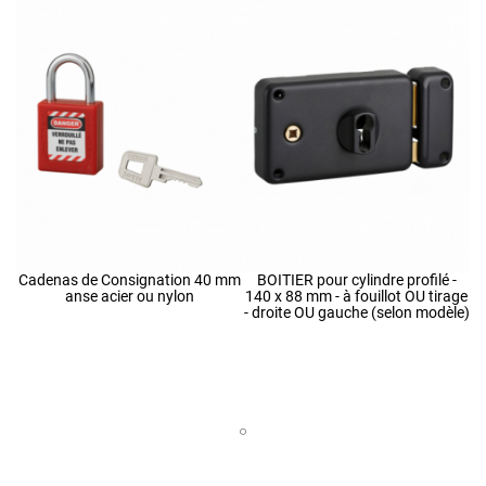
Cadenas de Consignation 40 mm
BOITIER pour cylindre profilé -
anse acier ou nylon
140 x 88 mm - à fouillot OU tirage
- droite OU gauche (selon modèle)