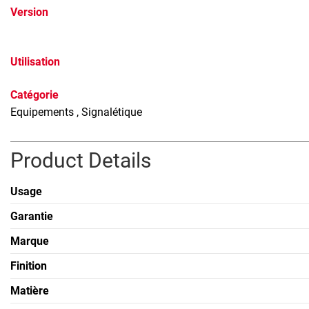
Version
Utilisation
Catégorie
Equipements
, Signalétique
Product Details
Usage
Garantie
Marque
Finition
Matière