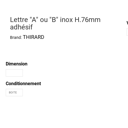
Lettre "A" ou "B" inox H.76mm
adhésif
THIRARD
Brand:
Dimension
Conditionnement