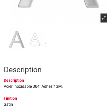
Description
Description
Acier inoxidable 304. Adhésif 3M.
Finition
Satin