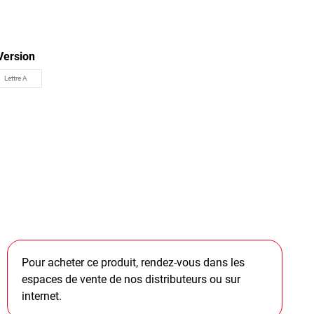
Version
Pour acheter ce produit, rendez-vous dans les
espaces de vente de nos distributeurs ou sur
internet.