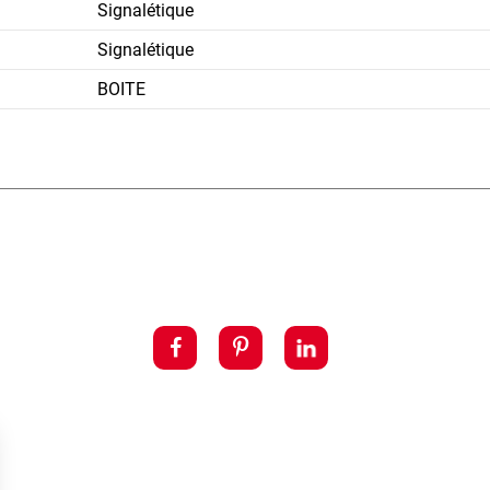
Signalétique
Signalétique
BOITE