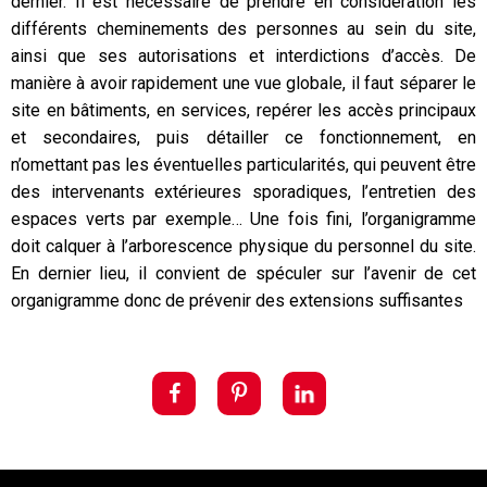
dernier. Il est nécessaire de prendre en considération les
différents cheminements des personnes au sein du site,
ainsi que ses autorisations et interdictions d’accès. De
manière à avoir rapidement une vue globale, il faut séparer le
site en bâtiments, en services, repérer les accès principaux
et secondaires, puis détailler ce fonctionnement, en
n’omettant pas les éventuelles particularités, qui peuvent être
des intervenants extérieures sporadiques, l’entretien des
espaces verts par exemple… Une fois fini, l’organigramme
doit calquer à l’arborescence physique du personnel du site.
En dernier lieu, il convient de spéculer sur l’avenir de cet
organigramme donc de prévenir des extensions suffisantes