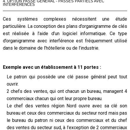
4. OPTION PASSE GENERAL - PASSES PARTIELS AVEC
INTERFERENCES
Ces systèmes complexes nécessitent une étude
particulière. La conception des plans d’organigramme de clés
est réalisée à l’aide d’un logiciel informatique. Ce type
d’organigramme avec interférence est fréquemment utilisé
dans le domaine de l’hôtellerie ou de l’industrie.
Exemple avec un établissement à 11 portes :
Le patron qui possède une clé passe général peut tout
ouvrir.
2 chefs des ventes, qui ont chacun un bureau, managent 4
commerciaux chacun qui ont leur propre bureau.
Le chef des ventes région Nord ouvre avec sa clé son
bureau et ceux des commerciaux du secteur nord mais pas
le bureau du patron ni ceux des commerciaux et du chef
des ventes du secteur sud, à l’exception de 2 commerciaux