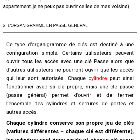
appartement, je ne peux pas ouvrir celles de mes voisins)
2. L'ORGANIGRAMME EN PASSE GENERAL
Ce type d’organigramme de clés est destiné à une
configuration simple. Certains utilisateurs peuvent
ouvrir tous les accès avec une clé Passe alors que
d’autres utilisateurs ne pourront ouvrir que les accès
qui leur sont autorisés. Chaque
cylindre
peut ainsi
fonctionner avec sa clé propre, mais une clé passe
(passe général) permet d’ouvrir et de fermer
l’ensemble des cylindres et serrures de portes et
autres accès.
Chaque cylindre conserve son propre jeu de clés
(variures différentes – chaque clé est différente),
les cylindres sont donc variés et chaque clé ouvre