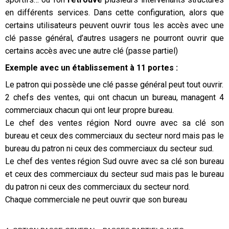
en différents services. Dans cette configuration, alors que
certains utilisateurs peuvent ouvrir tous les accès avec une
clé passe général, d’autres usagers ne pourront ouvrir que
certains accès avec une autre clé (passe partiel)
Exemple avec un établissement à 11 portes :
Le patron qui possède une clé passe général peut tout ouvrir.
2 chefs des ventes, qui ont chacun un bureau, managent 4
commerciaux chacun qui ont leur propre bureau.
Le chef des ventes région Nord ouvre avec sa clé son
bureau et ceux des commerciaux du secteur nord mais pas le
bureau du patron ni ceux des commerciaux du secteur sud.
Le chef des ventes région Sud ouvre avec sa clé son bureau
et ceux des commerciaux du secteur sud mais pas le bureau
du patron ni ceux des commerciaux du secteur nord.
Chaque commerciale ne peut ouvrir que son bureau