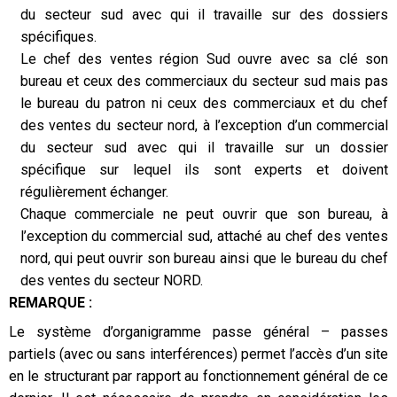
du secteur sud avec qui il travaille sur des dossiers
spécifiques.
Le chef des ventes région Sud ouvre avec sa clé son
bureau et ceux des commerciaux du secteur sud mais pas
le bureau du patron ni ceux des commerciaux et du chef
des ventes du secteur nord, à l’exception d’un commercial
du secteur sud avec qui il travaille sur un dossier
spécifique sur lequel ils sont experts et doivent
régulièrement échanger.
Chaque commerciale ne peut ouvrir que son bureau, à
l’exception du commercial sud, attaché au chef des ventes
nord, qui peut ouvrir son bureau ainsi que le bureau du chef
des ventes du secteur NORD.
REMARQUE :
Le système d’organigramme passe général – passes
partiels (avec ou sans interférences) permet l’accès d’un site
en le structurant par rapport au fonctionnement général de ce