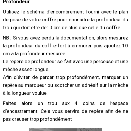
Profondeur
Utilisez le schéma d’encombrement fourni avec le plan
de pose de votre coffre pour connaitre la profondeur du
trou qui doit être de10 cm de plus que celle du coffre.
NB : Si vous avez perdu la documentation, alors mesurez
la profondeur du coffre-fort à emmurer puis ajoutez 10
cm à la profondeur mesurée.
Le repère de profondeur se fait avec une perceuse et une
mèche assez longue.
Afin d’éviter de percer trop profondément, marquer un
repère au marqueur ou scotcher un adhésif sur la mèche
à la longueur voulue.
Faites alors un trou aux 4 coins de l’espace
d’encastrement. Cela vous servira de repère afin de ne
pas creuser trop profondément