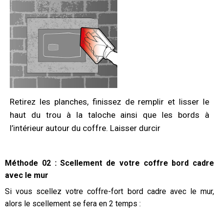
Retirez les planches, finissez de remplir et lisser le
haut du trou à la taloche ainsi que les bords à
l’intérieur autour du coffre. Laisser durcir
Méthode 02 : Scellement de votre coffre bord cadre
avec le mur
Si vous scellez votre coffre-fort bord cadre avec le mur,
alors le scellement se fera en 2 temps :