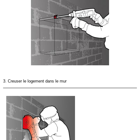
3. Creuser le logement dans le mur