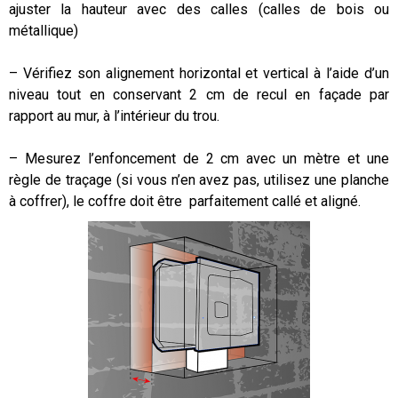
ajuster la hauteur avec des calles (calles de bois ou
métallique)
– Vérifiez son alignement horizontal et vertical à l’aide d’un
niveau tout en conservant 2 cm de recul en façade par
rapport au mur, à l’intérieur du trou.
– Mesurez l’enfoncement de 2 cm avec un mètre et une
règle de traçage (si vous n’en avez pas, utilisez une planche
à coffrer), le coffre doit être parfaitement callé et aligné.