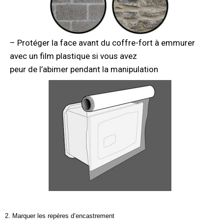
– Protéger la face avant du coffre-fort à emmurer
avec un film plastique si vous avez
peur de l’abimer pendant la manipulation
2. Marquer les repères d’encastrement