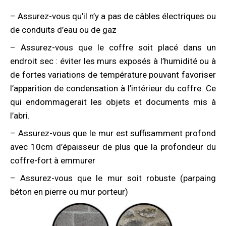
– Assurez-vous qu’il n’y a pas de câbles électriques ou
de conduits d’eau ou de gaz
– Assurez-vous que le coffre soit placé dans un
endroit sec : éviter les murs exposés à l’humidité ou à
de fortes variations de température pouvant favoriser
l’apparition de condensation à l’intérieur du coffre. Ce
qui endommagerait les objets et documents mis à
l’abri.
– Assurez-vous que le mur est suffisamment profond
avec 10cm d’épaisseur de plus que la profondeur du
coffre-fort à emmurer
– Assurez-vous que le mur soit robuste (parpaing
béton en pierre ou mur porteur)