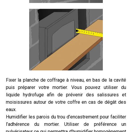
Fixer la planche de coffrage à niveau, en bas de la cavité
puis préparer votre mortier. Vous pouvez utiliser du
liquide hydrofuge afin de prévenir des salissures et
moisissures autour de votre coffre en cas de dégât des
eaux.
Humidifier les parois du trou d’encastrement pour faciliter
l’adhérence du mortier. Utiliser de préférence un
pulvérisateur ce qui permettra d’humidifier homogènement