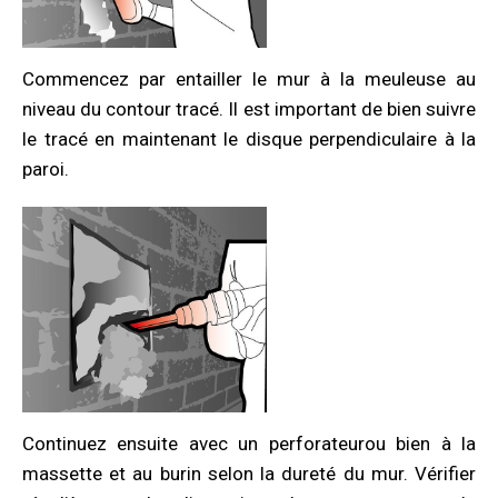
Commencez par entailler le mur à la meuleuse au
niveau du contour tracé. Il est important de bien suivre
le tracé en maintenant le disque perpendiculaire à la
paroi.
Continuez ensuite avec un perforateurou bien à la
massette et au burin selon la dureté du mur. Vérifier