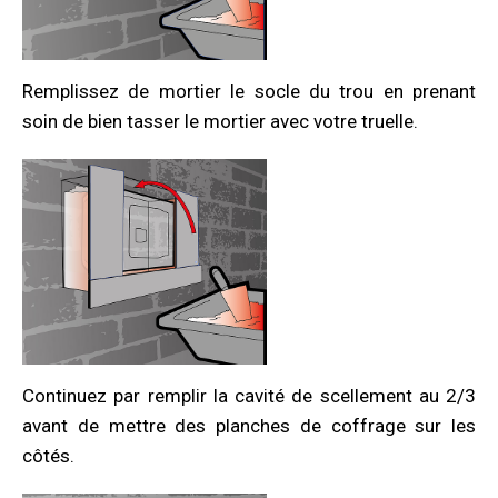
Remplissez de mortier le socle du trou en prenant
soin de bien tasser le mortier avec votre truelle.
Continuez par remplir la cavité de scellement au 2/3
avant de mettre des planches de coffrage sur les
côtés.