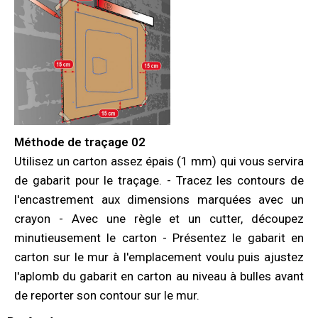
Méthode de traçage 02
Utilisez un carton assez épais (1 mm) qui vous servira
de gabarit pour le traçage. - Tracez les contours de
l'encastrement aux dimensions marquées avec un
crayon - Avec une règle et un cutter, découpez
minutieusement le carton - Présentez le gabarit en
carton sur le mur à l'emplacement voulu puis ajustez
l'aplomb du gabarit en carton au niveau à bulles avant
de reporter son contour sur le mur.