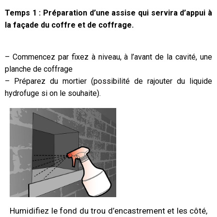
Temps 1 : Préparation d’une assise qui servira d’appui à
la façade du coffre et de coffrage.
– Commencez par fixez à niveau, à l’avant de la cavité, une
planche de coffrage
– Préparez du mortier (possibilité de rajouter du liquide
hydrofuge si on le souhaite).
Humidifiez le fond du trou d’encastrement et les côté,