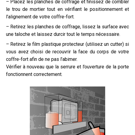
– Placez les planches de coffrage et finissez de combler
le trou de mortier tout en vérifiant le positionnement et
l’alignement de votre coffre-fort.
– Retirez les planches de coffrage, lissez la surface avec
une taloche et laissez durcir tout le temps nécessaire.
– Retirez le film plastique protecteur (utilisez un cutter) si
vous avez choisi de recouvrir la face du corps de votre
coffre-fort afin de ne pas l’abimer.
Vérifier à nouveau que la serrure et l’ouverture de la porte
fonctionnent correctement.