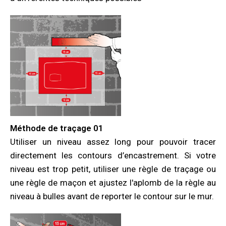
Méthode de traçage 01
Utiliser un niveau assez long pour pouvoir tracer
directement les contours d’encastrement. Si votre
niveau est trop petit, utiliser une règle de traçage ou
une règle de maçon et ajustez l'aplomb de la règle au
niveau à bulles avant de reporter le contour sur le mur.