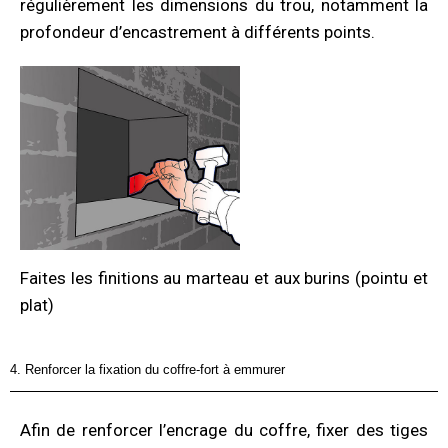
régulièrement les dimensions du trou, notamment la
profondeur d’encastrement à différents points.
Faites les finitions au marteau et aux burins (pointu et
plat)
4. Renforcer la fixation du coffre-fort à emmurer
Afin de renforcer l’encrage du coffre, fixer des tiges