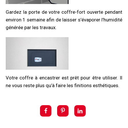
Gardez la porte de votre coffre-fort ouverte pendant
environ 1 semaine afin de laisser s’évaporer l’humidité
générée par les travaux.
Votre coffre à encastrer est prêt pour être utiliser. Il
ne vous reste plus qu’à faire les finitions esthétiques.