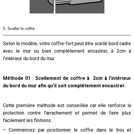
5. Sceller le coffre
Selon le modèle, votre coffre-fort peut être scellé bord cadre
avec le mur ou bien complétement encastrer, à 2cm à
l’intérieur du bord du mur.
Méthode 01 : Scellement de coffre à 2cm à l’intérieur
du bord du mur afin qu’il soit complétement encastrer.
Cette première méthode est conseillée car elle renforce la
protection contre l’arrachement et permet de faire plus
facilement les finitions.
– Commencez par positionner le coffre dans le trou et