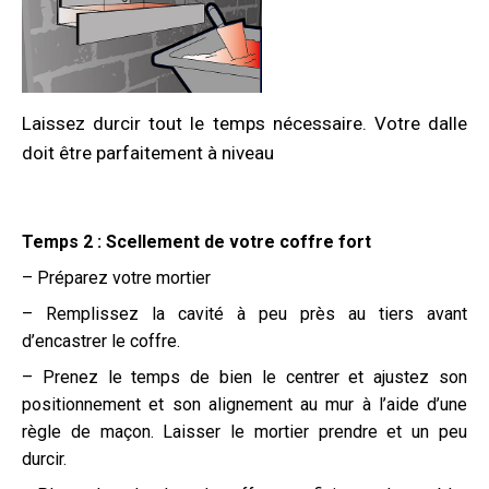
Laissez durcir tout le temps nécessaire. Votre dalle
doit être parfaitement à niveau
Temps 2 : Scellement de votre coffre fort
– Préparez votre mortier
– Remplissez la cavité à peu près au tiers avant
d’encastrer le coffre.
– Prenez le temps de bien le centrer et ajustez son
positionnement et son alignement au mur à l’aide d’une
règle de maçon. Laisser le mortier prendre et un peu
durcir.