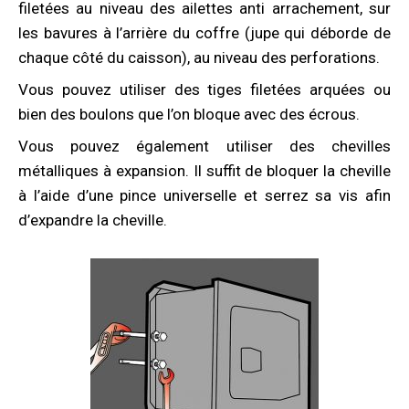
filetées au niveau des ailettes anti arrachement, sur
les bavures à l’arrière du coffre (jupe qui déborde de
chaque côté du caisson), au niveau des perforations.
Vous pouvez utiliser des tiges filetées arquées ou
bien des boulons que l’on bloque avec des écrous.
Vous pouvez également utiliser des chevilles
métalliques à expansion. Il suffit de bloquer la cheville
à l’aide d’une pince universelle et serrez sa vis afin
d’expandre la cheville.