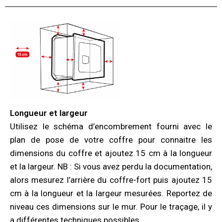
Longueur et largeur
Utilisez le schéma d’encombrement fourni avec le
plan de pose de votre coffre pour connaitre les
dimensions du coffre et ajoutez 15 cm à la longueur
et la largeur. NB : Si vous avez perdu la documentation,
alors mesurez l’arrière du coffre-fort puis ajoutez 15
cm à la longueur et la largeur mesurées. Reportez de
niveau ces dimensions sur le mur. Pour le traçage, il y
a différentes techniques possibles