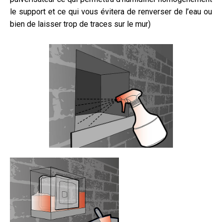
le support et ce qui vous évitera de renverser de l’eau ou
bien de laisser trop de traces sur le mur)