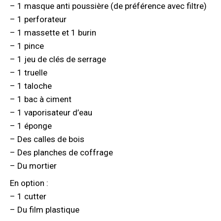
– 1 masque anti poussière (de préférence avec filtre)
– 1 perforateur
– 1 massette et 1 burin
– 1 pince
– 1 jeu de clés de serrage
– 1 truelle
– 1 taloche
– 1 bac à ciment
– 1 vaporisateur d’eau
– 1 éponge
– Des calles de bois
– Des planches de coffrage
– Du mortier
En option :
– 1 cutter
– Du film plastique