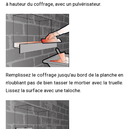
à hauteur du coffrage, avec un pulvérisateur.
Remplissez le coffrage jusqu'au bord de la planche en
n’oubliant pas de bien tasser le mortier avec la truelle.
Lissez la surface avec une taloche.