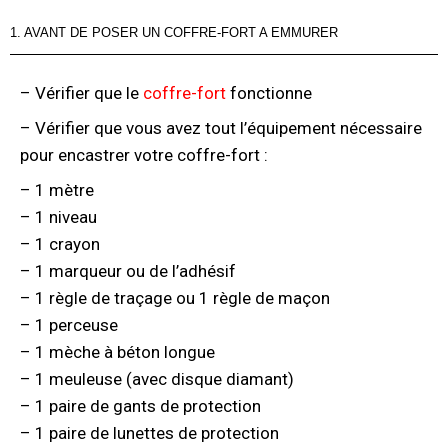
1. AVANT DE POSER UN COFFRE-FORT A EMMURER
– Vérifier que le
coffre-fort
fonctionne
– Vérifier que vous avez tout l’équipement nécessaire
pour encastrer votre coffre-fort :
– 1 mètre
– 1 niveau
– 1 crayon
– 1 marqueur ou de l’adhésif
– 1 règle de traçage ou 1 règle de maçon
– 1 perceuse
– 1 mèche à béton longue
– 1 meuleuse (avec disque diamant)
– 1 paire de gants de protection
– 1 paire de lunettes de protection