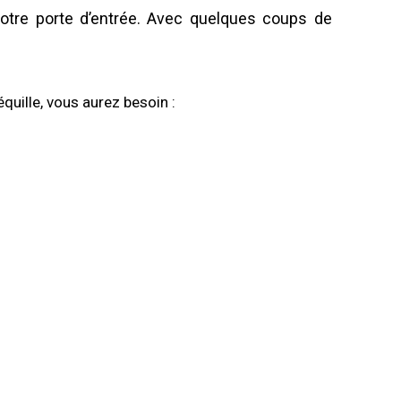
votre porte d’entrée. Avec quelques coups de
uille, vous aurez besoin :