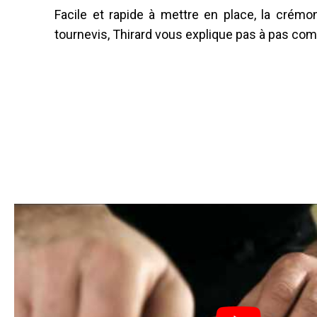
Facile et rapide à mettre en place, la
crémo
tournevis, Thirard vous explique pas à pas c