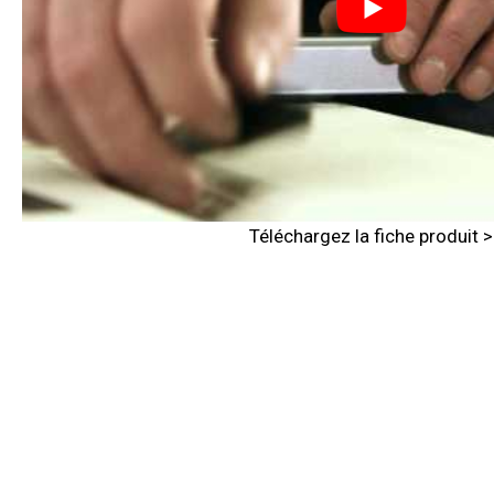
Téléchargez la fiche produit 