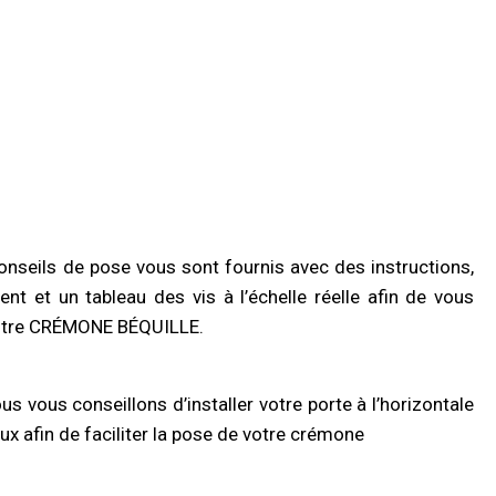
onseils de pose vous sont fournis avec des instructions,
 et un tableau des vis à l’échelle réelle afin de vous
e votre CRÉMONE BÉQUILLE.
s vous conseillons d’installer votre porte à l’horizontale
aux afin de faciliter la pose de votre crémone