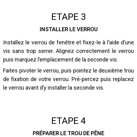
ETAPE 3
INSTALLER LE VERROU
Installez le verrou de fenêtre et fixez-le à l’aide d’une
vis sans trop serrer. Alignez correctement le verrou
puis marquez l’emplacement de la seconde vis.
Faites pivoter le verrou, puis pointez le deuxième trou
de fixation de votre verrou. Pré-percez puis replacez
le verrou avant d’y installer la seconde vis.
ETAPE 4
PRÉPARER LE TROU DE PÊNE