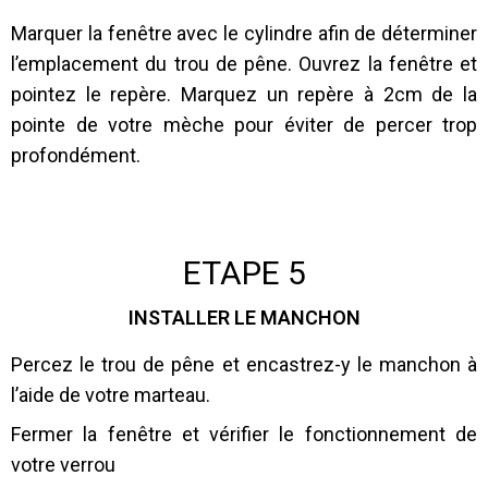
Marquer la fenêtre avec le cylindre afin de déterminer
l’emplacement du trou de pêne. Ouvrez la fenêtre et
pointez le repère. Marquez un repère à 2cm de la
pointe de votre mèche pour éviter de percer trop
profondément.
ETAPE 5
INSTALLER LE MANCHON
Percez le trou de pêne et encastrez-y le manchon à
l’aide de votre marteau.
Fermer la fenêtre et vérifier le fonctionnement de
votre verrou