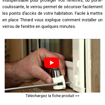
Indispensable pour protéger vos fenêtres, ou porte-
coulissante, le verrou permet de sécuriser facilement
les points d’accès de votre habitation. Facile à mettre
en place Thirard vous explique comment installer un
verrou de fenêtre en quelques minutes.
Téléchargez la fiche produit >>