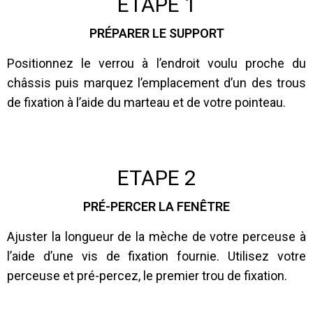
ETAPE 1
PRÉPARER LE SUPPORT
Positionnez le verrou à l’endroit voulu proche du
châssis puis marquez l’emplacement d’un des trous
de fixation à l’aide du marteau et de votre pointeau.
ETAPE 2
PRÉ-PERCER LA FENÊTRE
Ajuster la longueur de la mèche de votre perceuse à
l’aide d’une vis de fixation fournie. Utilisez votre
perceuse et pré-percez, le premier trou de fixation.