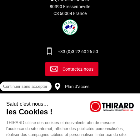
80390 Fressenneville
CS 60004 France
+33 (0)3 22 60 26 50
Contactez-nous
Plan d’accès
Continuer sans accepter
Salut c'est nous...
Recrutement
les Cookies !
THIRARD utilise des cookies et équivalents afin de mesurer
l'audience du site internet, afficher des publicités personnalisées,
réaliser des campagnes ciblées et personnaliser l’interface du site.