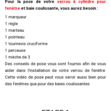
Pour la pose de votre
verrou à cylindre pour
fenêtre
et baie coulissante, vous aurez besoin :
1 marqueur
1 règle
1 marteau
1 pointeau
1 tournevis cruciforme
1 perceuse
1 mèche de 3
Des conseils de pose vous sont fournis afin de vous
aider dans l’installation de votre verrou de fenêtre.
Cette vidéo de pose peut vous servir aussi bien pour
des fenêtres que pour des baies coulissantes