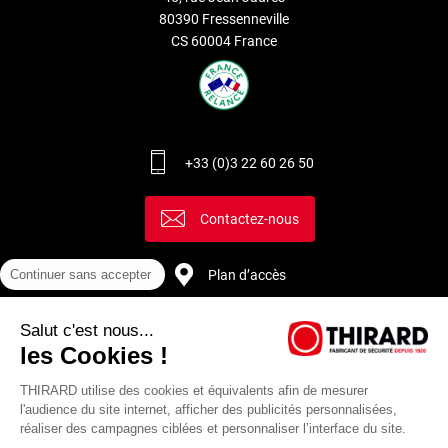
80390 Fressenneville
CS 60004 France
+33 (0)3 22 60 26 50
Contactez-nous
Plan d’accès
Continuer sans accepter
Salut c'est nous...
Recrutement
les Cookies !
THIRARD utilise des cookies et équivalents afin de mesurer
l'audience du site internet, afficher des publicités personnalisées,
réaliser des campagnes ciblées et personnaliser l’interface du site.