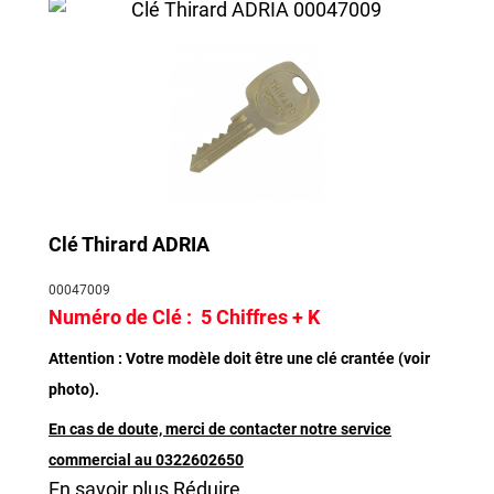
Clé Thirard ADRIA
00047009
Numéro de Clé :
5 Chiffres + K
Attention : Votre modèle doit être une clé crantée (voir
photo).
En cas de doute, merci de contacter notre service
commercial au 0322602650
En savoir plus
Réduire