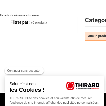
Clé porte d'intérieur serrure à encastrer
Categor
Filtrer par :
(0 produit)
Aucun produi
Continuer sans accepter
Salut c'est nous...
les Cookies !
THIRARD utilise des cookies et équivalents afin de mesurer
l'audience du site internet, afficher des publicités personnalisées,