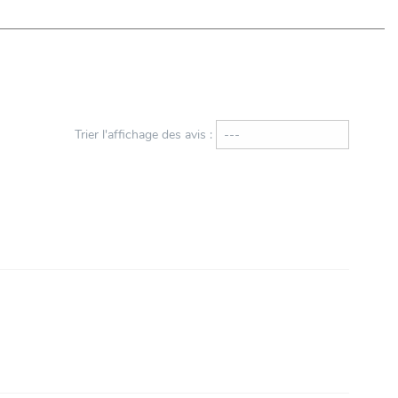
Trier l'affichage des avis :