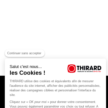
Continuer sans accepter
Salut c'est nous...
les Cookies !
THIRARD utilise des cookies et équivalents afin de mesurer
l'audience du site internet, afficher des publicités personnalisées,
réaliser des campagnes ciblées et personnaliser l’interface du
site.
Cliquez sur «
OK pour moi
» pour donner votre consentement.
THIRARD S.A.S
Vous pouvez également paramétrer vos choix ou tout refuser. A