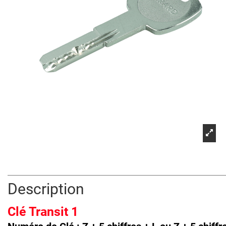
Description
Clé Transit 1