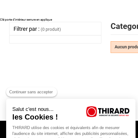
Clé porte d'intérieur serrure en applique
Categor
Filtrer par :
(0 produit)
Aucun produi
Continuer sans accepter
Salut c'est nous...
les Cookies !
THIRARD utilise des cookies et équivalents afin de mesurer
l'audience du site internet, afficher des publicités personnalisées,