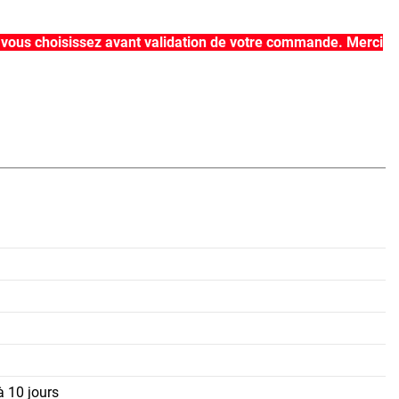
que vous choisissez avant validation de votre commande. Merci
à 10 jours