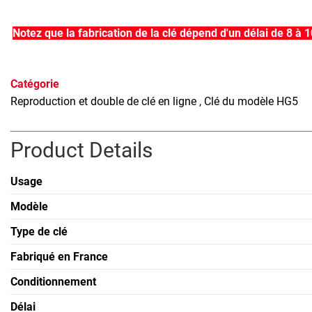
Notez que la fabrication de la clé dépend d'un délai de 8 à 
Catégorie
Reproduction et double de clé en ligne
, Clé du modèle HG5
Product Details
Usage
Modèle
Type de clé
Fabriqué en France
Conditionnement
Délai