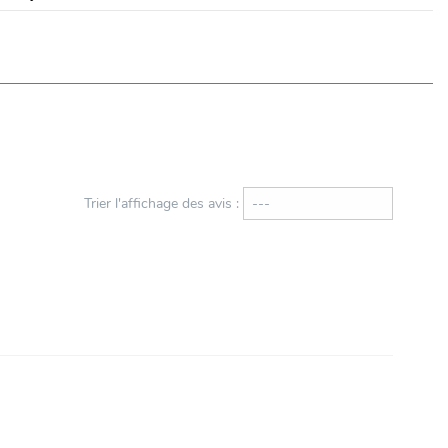
Trier l'affichage des avis :