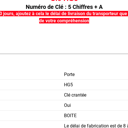
Numéro de Clé : 5 Chiffres + A
10 jours, ajoutez à cela le délai de livraison du transporteur 
de votre compréhension
Porte
HG5
Clé crantée
Oui
BOITE
Le délai de fabrication est de 8 