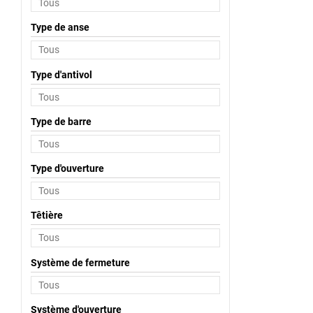
Type de anse
Type d'antivol
Type de barre
Type d'ouverture
Têtière
Système de fermeture
Système d'ouverture