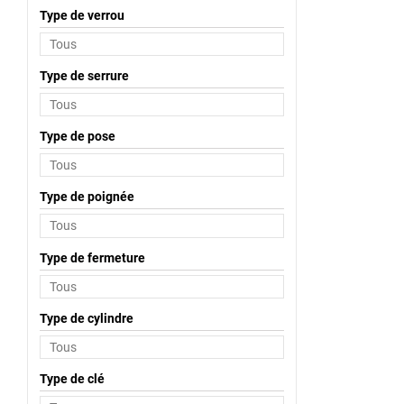
Type de verrou
Type de serrure
Type de pose
Type de poignée
Type de fermeture
Type de cylindre
Type de clé