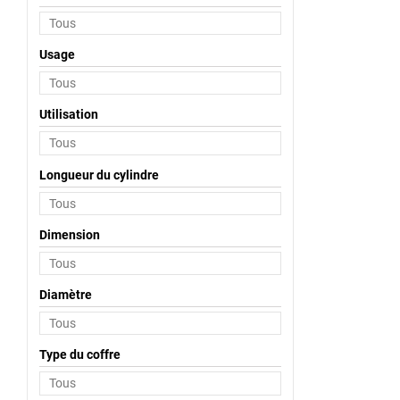
Usage
Utilisation
Longueur du cylindre
Dimension
Diamètre
Type du coffre