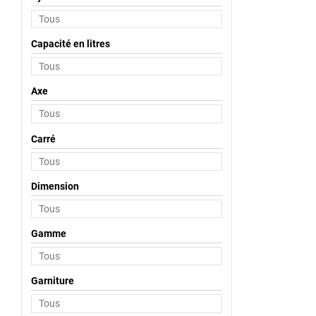
Capacité en litres
Axe
Carré
Dimension
Gamme
Garniture