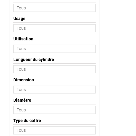
Usage
Utilisation
Longueur du cylindre
Dimension
Diamètre
Type du coffre