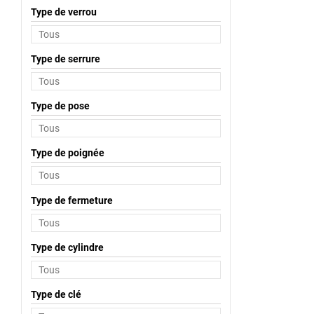
Type de verrou
Type de serrure
Type de pose
Type de poignée
Type de fermeture
Type de cylindre
Type de clé