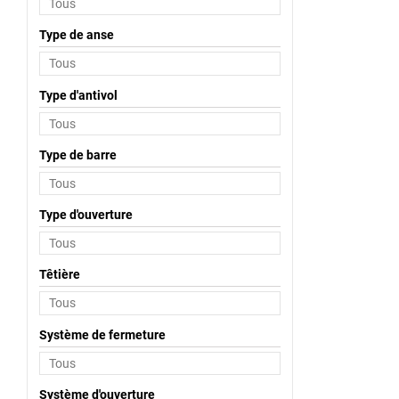
Type de anse
Type d'antivol
Type de barre
Type d'ouverture
Têtière
Système de fermeture
Système d'ouverture