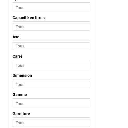
Capacité en litres
Axe
Carré
Dimension
Gamme
Garniture