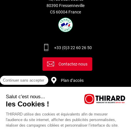
80390 Fressenneville
CS 60004 France
+33 (0)3 22 60 26 50
Contactez-nous
Plan d’accès
Continuer sans accepter
Salut c'est nous...
Recrutement
les Cookies !
THIRARD utilise des cookies et équivalents afin de mesurer
l'audience du site internet, afficher des publicités personnalisées,
réaliser des campagnes ciblées et personnaliser l’interface du site.