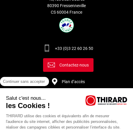
80390 Fressenneville
CS 60004 France
+33 (0)3 22 60 26 50
Contactez-nous
Plan d’accès
Continuer sans accepter
Salut c'est nous...
Recrutement
les Cookies !
THIRARD utilise des cookies et équivalents afin de mesurer
l'audience du site internet, afficher des publicités personnalisées,
réaliser des campagnes ciblées et personnaliser l’interface du site.