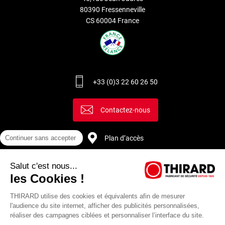
80390 Fressenneville
CS 60004 France
+33 (0)3 22 60 26 50
Contactez-nous
Plan d’accès
Continuer sans accepter
Salut c'est nous...
Recrutement
les Cookies !
THIRARD utilise des cookies et équivalents afin de mesurer
l'audience du site internet, afficher des publicités personnalisées,
réaliser des campagnes ciblées et personnaliser l’interface du site.