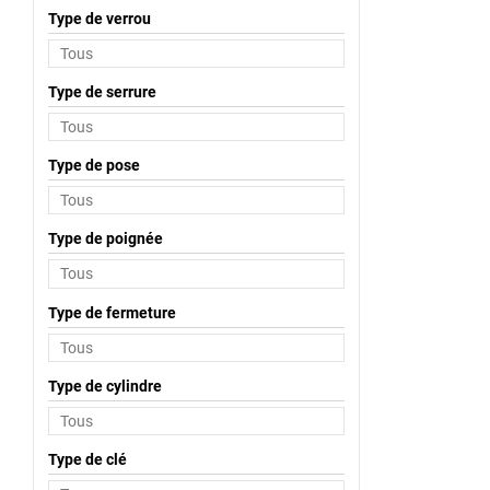
Type de verrou
Type de serrure
Type de pose
Type de poignée
Type de fermeture
Type de cylindre
Type de clé