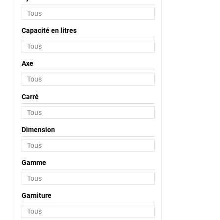
Capacité en litres
Axe
Carré
Dimension
Gamme
Garniture