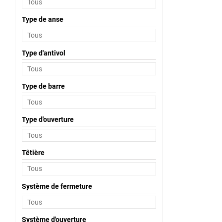
Type de anse
Type d'antivol
Type de barre
Type d'ouverture
Têtière
Système de fermeture
Système d'ouverture